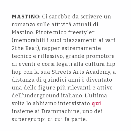
MASTINO:
Ci sarebbe da scrivere un
romanzo sulle attività attuali di
Mastino. Pirotecnico freestyler
(memorabili i suoi piazzamenti ai vari
2the Beat), rapper estremamente
tecnico e riflessivo, grande promotore
di eventi e corsi legati alla cultura hip
hop con la sua Streets Arts Academy, a
distanza di quindici anni è diventato
una delle figure più rilevanti e attive
dell’underground italiano. L’ultima
volta lo abbiamo intervistato
qui
insieme ai Drammachine, uno dei
supergruppi di cui fa parte.