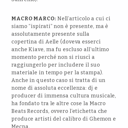
MACRO MARCO:
Nell’articolo a cui ci
siamo “ispirati” non è presente, ma è
assolutamente presente sulla
copertina di Aelle (doveva esserci
anche Kiave, ma fu escluso all’ultimo
momento perché non si riuscì a
raggiungerlo per includere il suo
materiale in tempo per la stampa).
Anche in questo caso si tratta di un
nome di assoluta eccellenza: dj e
producer di immensa cultura musicale,
ha fondato tra le altre cose la Macro
Beats Records, ovvero l’etichetta che
produce artisti del calibro di Ghemon e
Mecna.