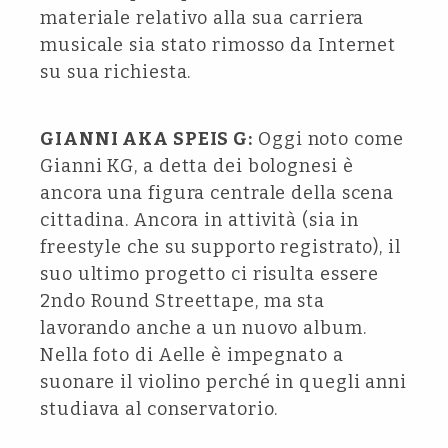
materiale relativo alla sua carriera
musicale sia stato rimosso da Internet
su sua richiesta.
GIANNI AKA SPEIS G:
Oggi noto come
Gianni KG, a detta dei bolognesi è
ancora una figura centrale della scena
cittadina. Ancora in attività (sia in
freestyle che su supporto registrato), il
suo ultimo progetto ci risulta essere
2ndo Round Streettape, ma sta
lavorando anche a un nuovo album.
Nella foto di Aelle è impegnato a
suonare il violino perché in quegli anni
studiava al conservatorio.