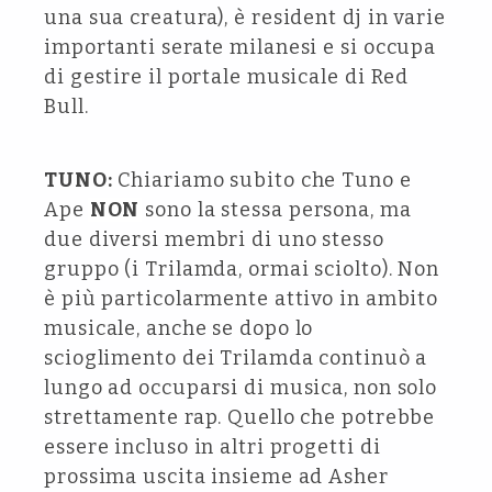
una sua creatura), è resident dj in varie
importanti serate milanesi e si occupa
di gestire il portale musicale di Red
Bull.
TUNO:
Chiariamo subito che Tuno e
Ape
NON
sono la stessa persona, ma
due diversi membri di uno stesso
gruppo (i Trilamda, ormai sciolto). Non
è più particolarmente attivo in ambito
musicale, anche se dopo lo
scioglimento dei Trilamda continuò a
lungo ad occuparsi di musica, non solo
strettamente rap. Quello che potrebbe
essere incluso in altri progetti di
prossima uscita insieme ad Asher