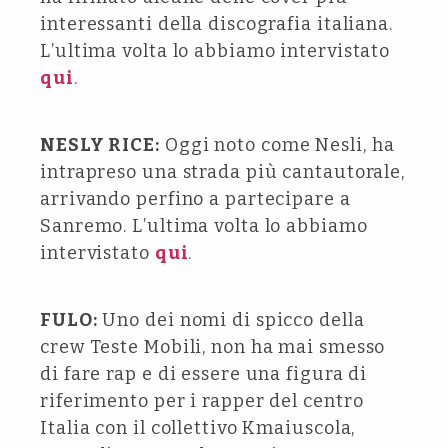
interessanti della discografia italiana.
L’ultima volta lo abbiamo intervistato
qui
.
NESLY RICE:
Oggi noto come Nesli, ha
intrapreso una strada più cantautorale,
arrivando perfino a partecipare a
Sanremo. L’ultima volta lo abbiamo
intervistato
qui
.
FULO:
Uno dei nomi di spicco della
crew Teste Mobili, non ha mai smesso
di fare rap e di essere una figura di
riferimento per i rapper del centro
Italia con il collettivo Kmaiuscola,