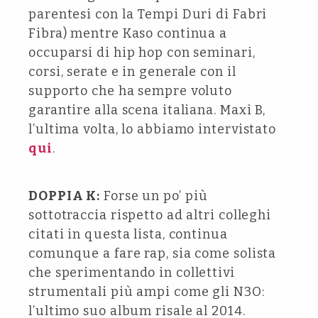
parentesi con la Tempi Duri di Fabri
Fibra) mentre Kaso continua a
occuparsi di hip hop con seminari,
corsi, serate e in generale con il
supporto che ha sempre voluto
garantire alla scena italiana. Maxi B,
l’ultima volta, lo abbiamo intervistato
qui
.
DOPPIA K:
Forse un po’ più
sottotraccia rispetto ad altri colleghi
citati in questa lista, continua
comunque a fare rap, sia come solista
che sperimentando in collettivi
strumentali più ampi come gli N3O:
l’ultimo suo album risale al 2014.