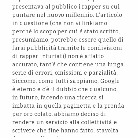
presentava al pubblico i rapper su cui
puntare nel nuovo millennio. L’articolo
in questione (che non vi linkiamo
perché lo scopo per cui è stato scritto,
presumiamo, potrebbe essere quello di
farsi pubblicità tramite le condivisioni
di rapper infuriati) non è affatto
accurato, tant’è che contiene una lunga
serie di errori, omissioni e parzialità.
Siccome, come tutti sappiamo, Google
è eterno e c’è il dubbio che qualcuno,
in futuro, facendo una ricerca si
imbatta in quella paginetta e la prenda
per oro colato, abbiamo deciso di
rendere un servizio alla collettività e
scrivere che fine hanno fatto, stavolta