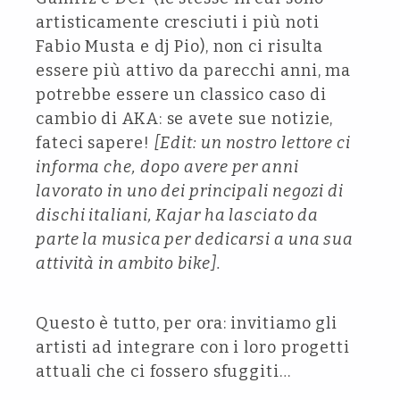
artisticamente cresciuti i più noti
Fabio Musta e dj Pio), non ci risulta
essere più attivo da parecchi anni, ma
potrebbe essere un classico caso di
cambio di AKA: se avete sue notizie,
fateci sapere!
[Edit: un nostro lettore ci
informa che, dopo avere per anni
lavorato in uno dei principali negozi di
dischi italiani, Kajar ha lasciato da
parte la musica per dedicarsi a una sua
attività in ambito bike].
Questo è tutto, per ora: invitiamo gli
artisti ad integrare con i loro progetti
attuali che ci fossero sfuggiti…