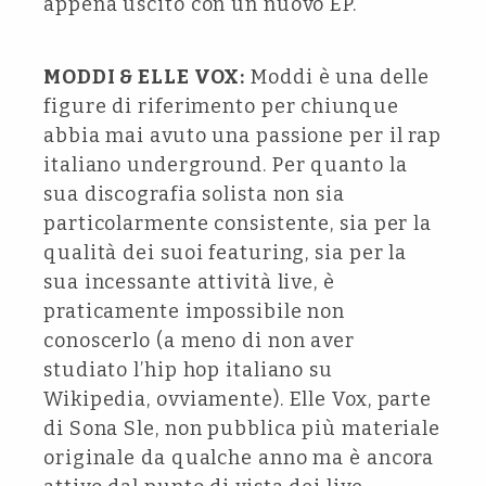
appena uscito con un nuovo EP.
MODDI & ELLE VOX:
Moddi è una delle
figure di riferimento per chiunque
abbia mai avuto una passione per il rap
italiano underground. Per quanto la
sua discografia solista non sia
particolarmente consistente, sia per la
qualità dei suoi featuring, sia per la
sua incessante attività live, è
praticamente impossibile non
conoscerlo (a meno di non aver
studiato l’hip hop italiano su
Wikipedia, ovviamente). Elle Vox, parte
di Sona Sle, non pubblica più materiale
originale da qualche anno ma è ancora