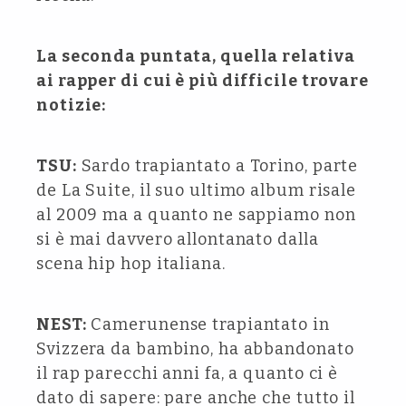
La seconda puntata, quella relativa
ai rapper di cui è più difficile trovare
notizie:
TSU:
Sardo trapiantato a Torino, parte
de La Suite, il suo ultimo album risale
al 2009 ma a quanto ne sappiamo non
si è mai davvero allontanato dalla
scena hip hop italiana.
NEST:
Camerunense trapiantato in
Svizzera da bambino, ha abbandonato
il rap parecchi anni fa, a quanto ci è
dato di sapere: pare anche che tutto il