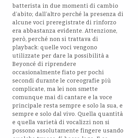
batterista in due momenti di cambio
d’abito; dall’altro perché la presenza di
alcune voci preregistrate di rinforzo
era abbastanza evidente. Attenzione,
però, perché non si trattava di
playback: quelle voci vengono
utilizzate per dare la possibilità a
Beyoncé di riprendere
occasionalmente fiato per pochi
secondi durante le coreografie più
complicate, ma lei non smette
comunque mai di cantare e la voce
principale resta sempre e solo la sua, e
sempre e solo dal vivo. Quella quantità
e quella varietà di vocalizzi non si
possono assolutamente fingere usando