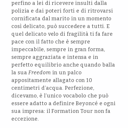
perfino a lei di ricevere insulti dalla
polizia e dai poteri forti e di ritrovarsi
cornificata dal marito in un momento
così delicato, può succedere a tutti. E
quel delicato velo di fragilità ti fa fare
pace con il fatto che è sempre
impeccabile, sempre in gran forma,
sempre aggraziata e intensa e in
perfetto equilibrio anche quando balla
la sua
Freedom
in un palco
appositamente allagato con 10
centimetri d’acqua. Perfezione,
dicevamo, è l’unico vocabolo che può
essere adatto a definire Beyoncé e ogni
sua impresa: il Formation Tour non fa
eccezione.