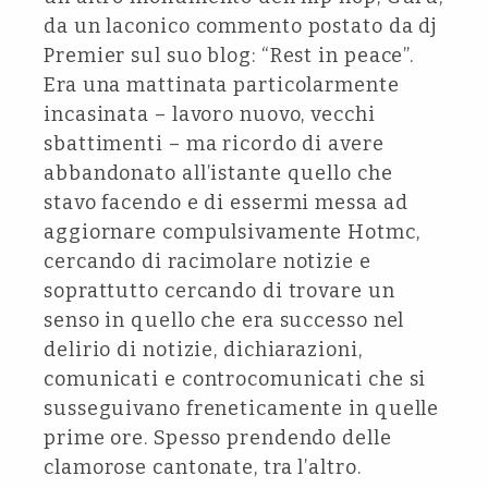
da un laconico commento postato da dj
Premier sul suo blog: “Rest in peace”.
Era una mattinata particolarmente
incasinata – lavoro nuovo, vecchi
sbattimenti – ma ricordo di avere
abbandonato all’istante quello che
stavo facendo e di essermi messa ad
aggiornare compulsivamente Hotmc,
cercando di racimolare notizie e
soprattutto cercando di trovare un
senso in quello che era successo nel
delirio di notizie, dichiarazioni,
comunicati e controcomunicati che si
susseguivano freneticamente in quelle
prime ore. Spesso prendendo delle
clamorose cantonate, tra l’altro.