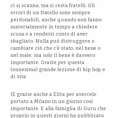
ci si scanna, ma si resta fratelli. Gli
errori di un fratello sono sempre
perdonabili, anche quando non fanno
materialmente in tempo a chiedere
scusa o a rendersi conto di aver
sbagliato. Nulla può distruggere o
cambiare ciò che c’è stato, nel bene o
nel male; ma solo il bene è davvero
importante. Grazie per questa
(ennesima) grande lezione di hip hop e
di vita.
(E grazie anche a Elita per avercelo
portato a Milano in un giorno così
importante. E alla famiglia di Guru che
proprio in questi giorni ha pubblicato