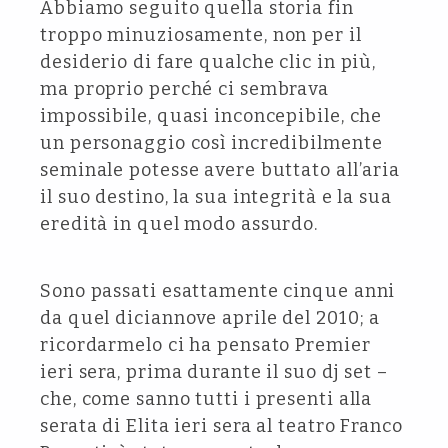
Abbiamo seguito quella storia fin
troppo minuziosamente, non per il
desiderio di fare qualche clic in più,
ma proprio perché ci sembrava
impossibile, quasi inconcepibile, che
un personaggio così incredibilmente
seminale potesse avere buttato all’aria
il suo destino, la sua integrità e la sua
eredità in quel modo assurdo.
Sono passati esattamente cinque anni
da quel diciannove aprile del 2010; a
ricordarmelo ci ha pensato Premier
ieri sera, prima durante il suo dj set –
che, come sanno tutti i presenti alla
serata di Elita ieri sera al teatro Franco