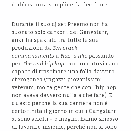
è abbastanza semplice da decifrare.
Durante il suo dj set Preemo non ha
suonato solo canzoni dei Gangstarr,
anzi: ha spaziato tra tutte le sue
produzioni, da
Ten crack
commandments
a
Nas is like
passando
per
The real hip hop
, con un entusiasmo
capace di trascinare una folla davvero
eterogenea (ragazzi giovanissimi,
veterani, molta gente che con l’hip hop
non aveva davvero nulla a che fare). E
questo perché la sua carriera non è
certo finita il giorno in cui i Gangstarr
si sono sciolti – o meglio, hanno smesso
di lavorare insieme, perché non si sono