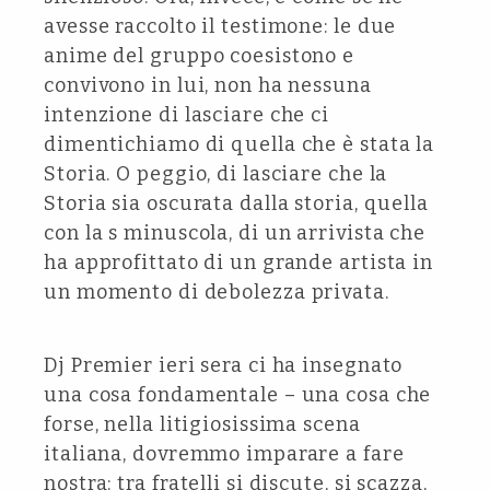
avesse raccolto il testimone: le due
anime del gruppo coesistono e
convivono in lui, non ha nessuna
intenzione di lasciare che ci
dimentichiamo di quella che è stata la
Storia. O peggio, di lasciare che la
Storia sia oscurata dalla storia, quella
con la s minuscola, di un arrivista che
ha approfittato di un grande artista in
un momento di debolezza privata.
Dj Premier ieri sera ci ha insegnato
una cosa fondamentale – una cosa che
forse, nella litigiosissima scena
italiana, dovremmo imparare a fare
nostra: tra fratelli si discute, si scazza,