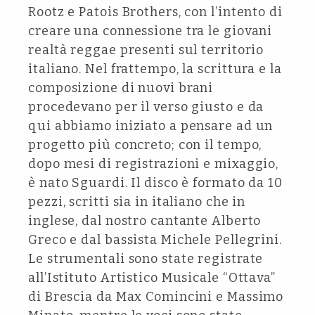
Rootz e Patois Brothers, con l’intento di
creare una connessione tra le giovani
realtà reggae presenti sul territorio
italiano. Nel frattempo, la scrittura e la
composizione di nuovi brani
procedevano per il verso giusto e da
qui abbiamo iniziato a pensare ad un
progetto più concreto; con il tempo,
dopo mesi di registrazioni e mixaggio,
è nato Sguardi. Il disco è formato da 10
pezzi, scritti sia in italiano che in
inglese, dal nostro cantante Alberto
Greco e dal bassista Michele Pellegrini.
Le strumentali sono state registrate
all’Istituto Artistico Musicale “Ottava”
di Brescia da Max Comincini e Massimo