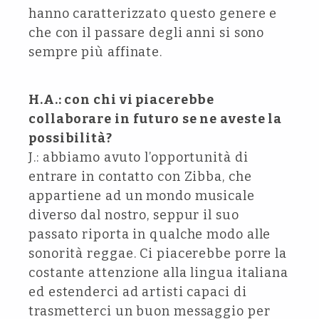
hanno caratterizzato questo genere e
che con il passare degli anni si sono
sempre più affinate.
H.A.: con chi vi piacerebbe
collaborare in futuro se ne aveste la
possibilità?
J.: abbiamo avuto l’opportunità di
entrare in contatto con Zibba, che
appartiene ad un mondo musicale
diverso dal nostro, seppur il suo
passato riporta in qualche modo alle
sonorità reggae. Ci piacerebbe porre la
costante attenzione alla lingua italiana
ed estenderci ad artisti capaci di
trasmetterci un buon messaggio per