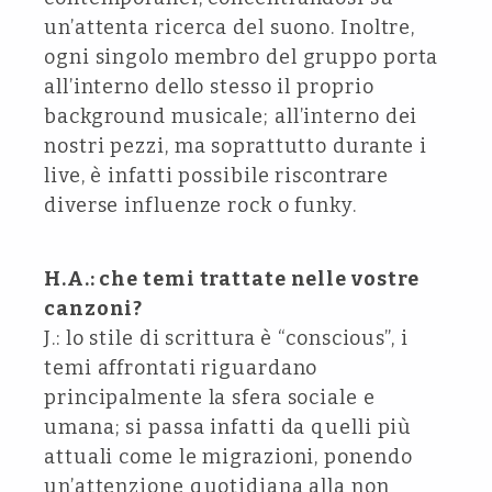
un’attenta ricerca del suono. Inoltre,
ogni singolo membro del gruppo porta
all’interno dello stesso il proprio
background musicale; all’interno dei
nostri pezzi, ma soprattutto durante i
live, è infatti possibile riscontrare
diverse influenze rock o funky.
H.A.: che temi trattate nelle vostre
canzoni?
J.: lo stile di scrittura è “conscious”, i
temi affrontati riguardano
principalmente la sfera sociale e
umana; si passa infatti da quelli più
attuali come le migrazioni, ponendo
un’attenzione quotidiana alla non