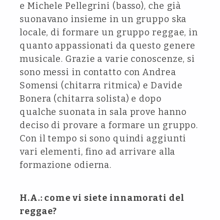
e Michele Pellegrini (basso), che già
suonavano insieme in un gruppo ska
locale, di formare un gruppo reggae, in
quanto appassionati da questo genere
musicale. Grazie a varie conoscenze, si
sono messi in contatto con Andrea
Somensi (chitarra ritmica) e Davide
Bonera (chitarra solista) e dopo
qualche suonata in sala prove hanno
deciso di provare a formare un gruppo.
Con il tempo si sono quindi aggiunti
vari elementi, fino ad arrivare alla
formazione odierna.
H.A.: come vi siete innamorati del
reggae?