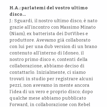
H.A.: parlatemi del vostro ultimo
disco…
J.: Sguardi, il nostro ultimo disco, è nato
grazie all’incontro con Massimo Minato
(Niam), ex batterista dei DotVibes e
produttore. Avevamo già collaborato
con lui per una dub version di un brano
contenuto all’interno di Idoneo, il
nostro primo disco e, contenti della
collaborazione, abbiamo deciso di
contattarlo. Inizialmente, ci siamo
trovati in studio per registrare alcuni
pezzi, non avevamo in mente ancora
l’idea di un vero e proprio disco; dopo
qualche mese abbiamo pubblicato
Forward, in collaborazione con Rebel