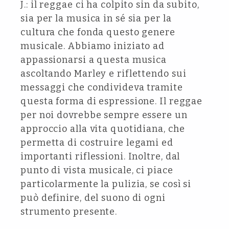
J.: il reggae ci ha colpito sin da subito,
sia per la musica in sé sia per la
cultura che fonda questo genere
musicale. Abbiamo iniziato ad
appassionarsi a questa musica
ascoltando Marley e riflettendo sui
messaggi che condivideva tramite
questa forma di espressione. Il reggae
per noi dovrebbe sempre essere un
approccio alla vita quotidiana, che
permetta di costruire legami ed
importanti riflessioni. Inoltre, dal
punto di vista musicale, ci piace
particolarmente la pulizia, se così si
può definire, del suono di ogni
strumento presente.