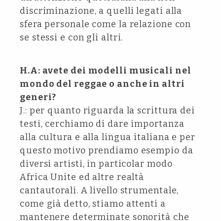
discriminazione, a quelli legati alla
sfera personale come la relazione con
se stessi e con gli altri.
H.A: avete dei modelli musicali nel
mondo del reggae o anche in altri
generi?
J.: per quanto riguarda la scrittura dei
testi, cerchiamo di dare importanza
alla cultura e alla lingua italiana e per
questo motivo prendiamo esempio da
diversi artisti, in particolar modo
Africa Unite ed altre realtà
cantautorali. A livello strumentale,
come già detto, stiamo attenti a
mantenere determinate sonorità che