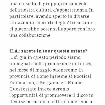
una crescita di gruppo, consapevole
della nostra cultura d’appartenenza. In
particolare, avendo aperto in diverse
situazioni i concerti degli Africa Unite,
ci piacerebbe poter sviluppare con loro
una collaborazione.
H.A.: sarete in tour questa estate?
J.: sì, già in questo periodo siamo
impegnati nella promozione del disco;
nel mese di maggio suoneremo in
provincia di Como insieme ai Rootical
Foundation, a Bergamo e a Milano.
Quest’estate invece avremo
l’opportunità di promuovere il disco in
diverse occasioni e città; suoneremo a