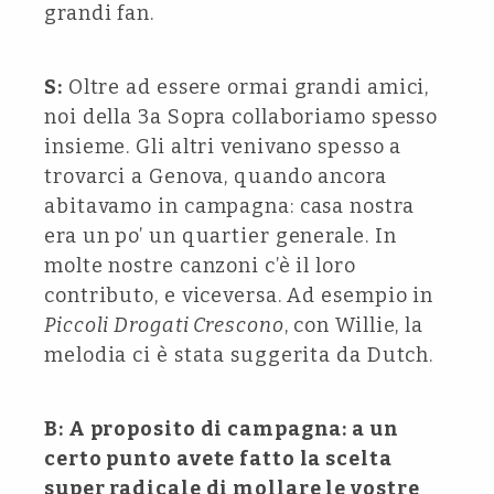
grandi fan.
S:
Oltre ad essere ormai grandi amici,
noi della 3a Sopra collaboriamo spesso
insieme. Gli altri venivano spesso a
trovarci a Genova, quando ancora
abitavamo in campagna: casa nostra
era un po’ un quartier generale. In
molte nostre canzoni c’è il loro
contributo, e viceversa. Ad esempio in
Piccoli Drogati Crescono
, con Willie, la
melodia ci è stata suggerita da Dutch.
B: A proposito di campagna: a un
certo punto avete fatto la scelta
super radicale di mollare le vostre