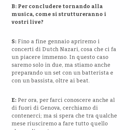
B: Per concludere tornando alla
musica, come si struttureranno i
vostri live?
S:
Fino a fine gennaio apriremo i
concerti di Dutch Nazari, cosa che ci fa
un piacere immenso. In questo caso
saremo solo in due, ma stiamo anche
preparando un set con un batterista e
con un bassista, oltre ai beat.
E:
Per ora, per farci conoscere anche al
di fuori di Genova, cerchiamo di
contenerci; ma si spera che tra qualche
mese riusciremo a fare tutto quello