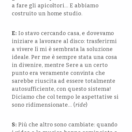
a fare gli apicoltori… E abbiamo
costruito un home studio.
E:
Io stavo cercando casa, e dovevamo
iniziare a lavorare al disco: trasferirmi
a vivere lì mi è sembrata la soluzione
ideale. Per me è sempre stata una cosa
in divenire, mentre Sere a un certo
punto era veramente convinta che
sarebbe riuscita ad essere totalmente
autosufficiente, con questo sistema!
Diciamo che col tempo le aspettative si
sono ridimensionate… (
ride
)
S:
Più che altro sono cambiate: quando