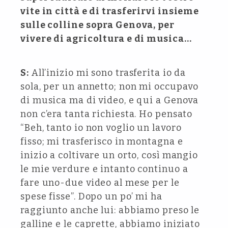
vite in città e di trasferirvi insieme
sulle colline sopra Genova, per
vivere di agricoltura e di musica…
S:
All’inizio mi sono trasferita io da
sola, per un annetto; non mi occupavo
di musica ma di video, e qui a Genova
non c’era tanta richiesta. Ho pensato
“Beh, tanto io non voglio un lavoro
fisso; mi trasferisco in montagna e
inizio a coltivare un orto, così mangio
le mie verdure e intanto continuo a
fare uno-due video al mese per le
spese fisse”. Dopo un po’ mi ha
raggiunto anche lui: abbiamo preso le
galline e le caprette, abbiamo iniziato