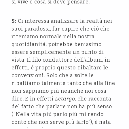
si vive e cosa si deve pensare.
S:
Ci interessa analizzare la realtà nei
suoi paradossi, far capire che ciò che
riteniamo normale nella nostra
quotidianità, potrebbe benissimo
essere semplicemente un punto di
vista. Il filo conduttore dell’album, in
effetti, è proprio questo: ribaltare le
convenzioni. Solo che a volte le
ribaltiamo talmente tanto che alla fine
non sappiamo più neanche noi cosa
dire. E in effetti
Letargo
, che racconta
del fatto che parlare non ha più senso
(“Nella vita più parlo più mi rendo
conto che non serve più farlo”), è nata