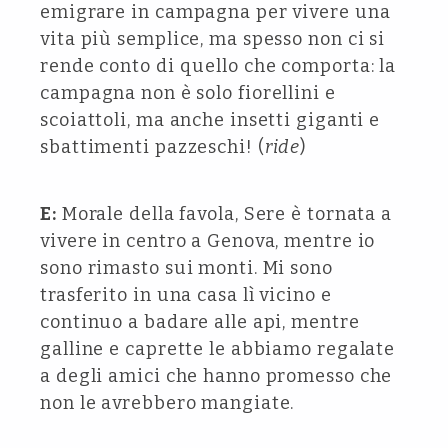
emigrare in campagna per vivere una
vita più semplice, ma spesso non ci si
rende conto di quello che comporta: la
campagna non è solo fiorellini e
scoiattoli, ma anche insetti giganti e
sbattimenti pazzeschi! (
ride
)
E:
Morale della favola, Sere è tornata a
vivere in centro a Genova, mentre io
sono rimasto sui monti. Mi sono
trasferito in una casa lì vicino e
continuo a badare alle api, mentre
galline e caprette le abbiamo regalate
a degli amici che hanno promesso che
non le avrebbero mangiate.