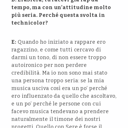
tempo, ma con un’attitudine molto
più seria. Perché questa svolta in
technicolor?
E:
Quando ho iniziato a rappare ero
ragazzino, e come tutti cercavo di
darmi un tono, di non essere troppo
autoironico per non perdere
credibilità. Ma io non sono mai stato
una persona troppo seria: se la mia
musica usciva così era un po’ perché
ero influenzato da quello che ascoltavo,
e un po’ perché le persone con cui
facevo musica tendevano a prendere
naturalmente il timone dei nostri
progetti. Quello con Sere è forse il