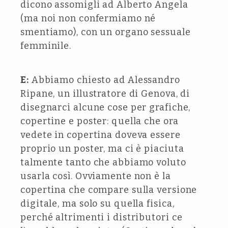
dicono assomigli ad Alberto Angela
(ma noi non confermiamo né
smentiamo), con un organo sessuale
femminile.
E:
Abbiamo chiesto ad Alessandro
Ripane, un illustratore di Genova, di
disegnarci alcune cose per grafiche,
copertine e poster: quella che ora
vedete in copertina doveva essere
proprio un poster, ma ci è piaciuta
talmente tanto che abbiamo voluto
usarla così. Ovviamente non è la
copertina che compare sulla versione
digitale, ma solo su quella fisica,
perché altrimenti i distributori ce