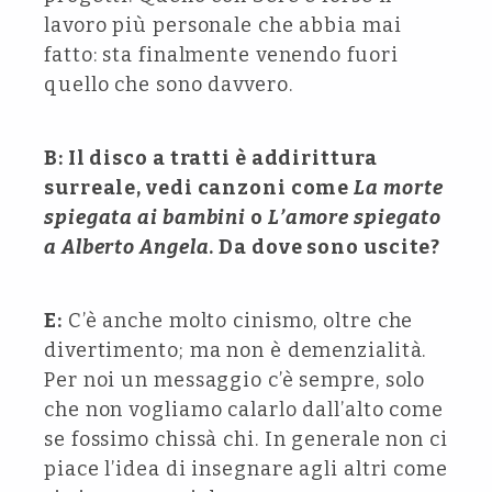
lavoro più personale che abbia mai
fatto: sta finalmente venendo fuori
quello che sono davvero.
B: Il disco a tratti è addirittura
surreale, vedi canzoni come
La morte
spiegata ai bambini
o
L’amore spiegato
a Alberto Angela
. Da dove sono uscite?
E:
C’è anche molto cinismo, oltre che
divertimento; ma non è demenzialità.
Per noi un messaggio c’è sempre, solo
che non vogliamo calarlo dall’alto come
se fossimo chissà chi. In generale non ci
piace l’idea di insegnare agli altri come