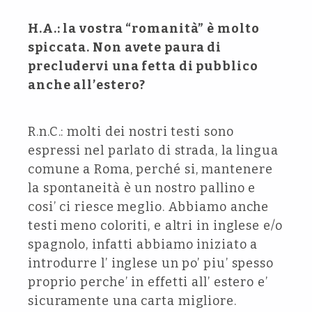
H.A.: la vostra “romanità” è molto
spiccata. Non avete paura di
precludervi una fetta di pubblico
anche all’estero?
R.n.C.: molti dei nostri testi sono
espressi nel parlato di strada, la lingua
comune a Roma, perché si, mantenere
la spontaneità è un nostro pallino e
cosi’ ci riesce meglio. Abbiamo anche
testi meno coloriti, e altri in inglese e/o
spagnolo, infatti abbiamo iniziato a
introdurre l’ inglese un po’ piu’ spesso
proprio perche’ in effetti all’ estero e’
sicuramente una carta migliore.