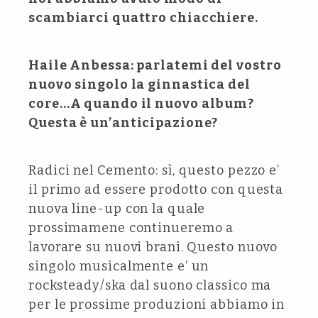
scambiarci quattro chiacchiere.
Haile Anbessa: parlatemi del vostro
nuovo singolo la ginnastica del
core…A quando il nuovo album?
Questa è un’anticipazione?
Radici nel Cemento: sì, questo pezzo e’
il primo ad essere prodotto con questa
nuova line-up con la quale
prossimamene continueremo a
lavorare su nuovi brani. Questo nuovo
singolo musicalmente e’ un
rocksteady/ska dal suono classico ma
per le prossime produzioni abbiamo in