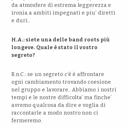
da atmosfere di estrema leggerezza e
ironia a ambiti impegnati e piu’ diretti
e duri..
H.A.: siete una delle band roots più
longeve. Quale è stato il vostro
segreto?
R.n.C.: se un segreto c’è è affrontare
ogni cambiamento trovando coesione
nel gruppo e lavorare.. Abbiamo i nostri
tempi e le nostre difficolta’ ma finche’
avremo qualcosa da dire e voglia di
raccontarle a modo nostro non ci
fermeremo.