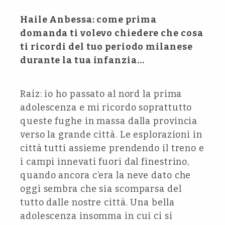
Haile Anbessa: come prima
domanda ti volevo chiedere che cosa
ti ricordi del tuo periodo milanese
durante la tua infanzia…
Raiz: io ho passato al nord la prima
adolescenza e mi ricordo soprattutto
queste fughe in massa dalla provincia
verso la grande città. Le esplorazioni in
città tutti assieme prendendo il treno e
i campi innevati fuori dal finestrino,
quando ancora c’era la neve dato che
oggi sembra che sia scomparsa del
tutto dalle nostre città. Una bella
adolescenza insomma in cui ci si