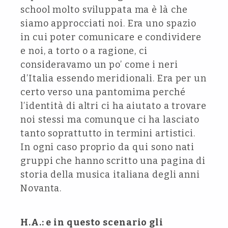
school molto sviluppata ma è là che
siamo approcciati noi. Era uno spazio
in cui poter comunicare e condividere
e noi, a torto o a ragione, ci
consideravamo un po’ come i neri
d’Italia essendo meridionali. Era per un
certo verso una pantomima perché
l’identità di altri ci ha aiutato a trovare
noi stessi ma comunque ci ha lasciato
tanto soprattutto in termini artistici.
In ogni caso proprio da qui sono nati
gruppi che hanno scritto una pagina di
storia della musica italiana degli anni
Novanta.
H.A.: e in questo scenario gli