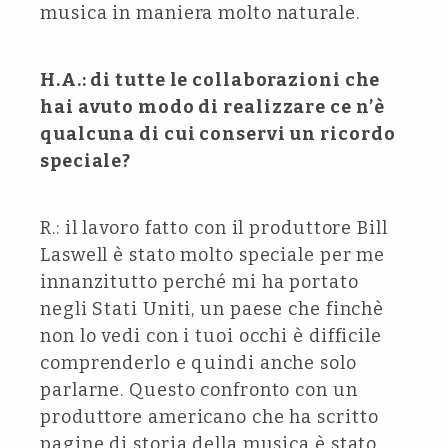
musica in maniera molto naturale.
H.A.: di tutte le collaborazioni che
hai avuto modo di realizzare ce n’è
qualcuna di cui conservi un ricordo
speciale?
R.: il lavoro fatto con il produttore Bill
Laswell è stato molto speciale per me
innanzitutto perché mi ha portato
negli Stati Uniti, un paese che finchè
non lo vedi con i tuoi occhi è difficile
comprenderlo e quindi anche solo
parlarne. Questo confronto con un
produttore americano che ha scritto
pagine di storia della musica è stato