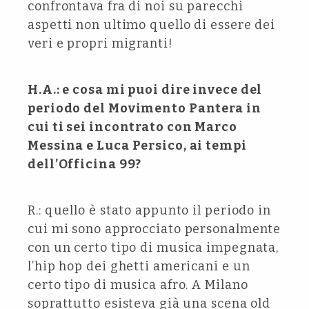
confrontava fra di noi su parecchi
aspetti non ultimo quello di essere dei
veri e propri migranti!
H.A.: e cosa mi puoi dire invece del
periodo del Movimento Pantera in
cui ti sei incontrato con Marco
Messina e Luca Persico, ai tempi
dell’Officina 99?
R.: quello è stato appunto il periodo in
cui mi sono approcciato personalmente
con un certo tipo di musica impegnata,
l’hip hop dei ghetti americani e un
certo tipo di musica afro. A Milano
soprattutto esisteva già una scena old