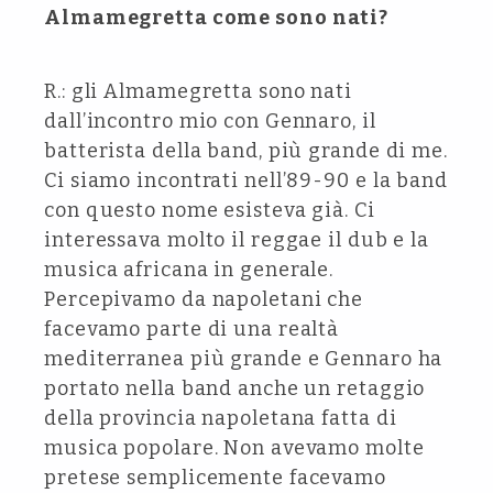
Almamegretta come sono nati?
R.: gli Almamegretta sono nati
dall’incontro mio con Gennaro, il
batterista della band, più grande di me.
Ci siamo incontrati nell’89-90 e la band
con questo nome esisteva già. Ci
interessava molto il reggae il dub e la
musica africana in generale.
Percepivamo da napoletani che
facevamo parte di una realtà
mediterranea più grande e Gennaro ha
portato nella band anche un retaggio
della provincia napoletana fatta di
musica popolare. Non avevamo molte
pretese semplicemente facevamo