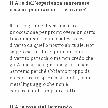
H.A.: e dell’esperienza sanremese
cosa mi puoi raccontare invece?
R.: altro grande divertimento e
un’occasione per promuovere un certo
tipo di musica in un contesto così
diverso da quello nostro abituale. Non
so però se lo rifarei però mi sono
divertito parecchio ma non credo che
gli Alma siano il gruppo giusto per
Sanremo perché abbiamo troppo da
raccontare in spazi così ridotti, in un
metalinguaggio che non è
comprensibile proprio a tutti.
H.A.: a cosa stai lavorando