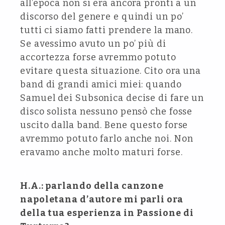
all’epoca non si era ancora pronti a un
discorso del genere e quindi un po’
tutti ci siamo fatti prendere la mano.
Se avessimo avuto un po’ più di
accortezza forse avremmo potuto
evitare questa situazione. Cito ora una
band di grandi amici miei: quando
Samuel dei Subsonica decise di fare un
disco solista nessuno pensò che fosse
uscito dalla band. Bene questo forse
avremmo potuto farlo anche noi. Non
eravamo anche molto maturi forse.
H.A.: parlando della canzone
napoletana d’autore mi parli ora
della tua esperienza in Passione di