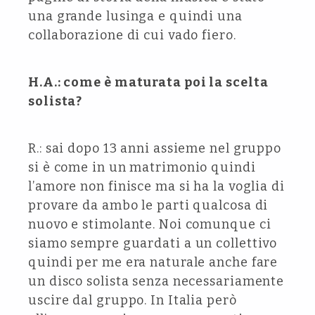
una grande lusinga e quindi una
collaborazione di cui vado fiero.
H.A.: come è maturata poi la scelta
solista?
R.: sai dopo 13 anni assieme nel gruppo
si è come in un matrimonio quindi
l’amore non finisce ma si ha la voglia di
provare da ambo le parti qualcosa di
nuovo e stimolante. Noi comunque ci
siamo sempre guardati a un collettivo
quindi per me era naturale anche fare
un disco solista senza necessariamente
uscire dal gruppo. In Italia però