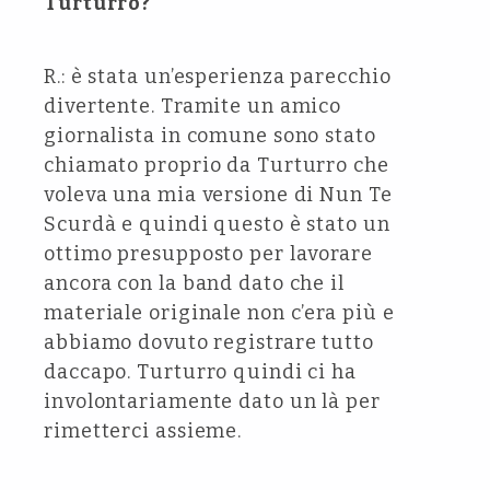
Turturro?
R.: è stata un’esperienza parecchio
divertente. Tramite un amico
giornalista in comune sono stato
chiamato proprio da Turturro che
voleva una mia versione di Nun Te
Scurdà e quindi questo è stato un
ottimo presupposto per lavorare
ancora con la band dato che il
materiale originale non c’era più e
abbiamo dovuto registrare tutto
daccapo. Turturro quindi ci ha
involontariamente dato un là per
rimetterci assieme.