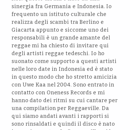
sinergia fra Germania e Indonesia. Io
frequento un istituto culturale che
realizza degli scambi tra Berlino e
Giacarta appunto e siccome uno dei
responsabili è un grande amante del
reggae mi ha chiesto di invitare qui
degli artisti reggae tedeschi. Io ho
suonato come supporto a questi artisti
nelle loro date in Indonesia ed è stato
in questo modo che ho stretto amicizia
con Uwe Kaa nel 2004. Sono entrato in
contatto con Oneness Records e mi
hanno dato dei ritmi su cui cantare per
una compilation per Reggaeville. Da
qui siamo andati avanti i rapporti si
sono rinsaldati e quindi il disco è nato