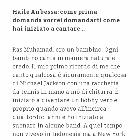
Haile Anbessa: come prima
domanda vorrei domandarti come
hai iniziato a cantare…
Ras Muhamad: ero un bambino. Ogni
bambino canta in maniera naturale
credo. Il mio primo ricordo di me che
canto qualcosa è sicuramente qualcosa
di Michael Jackson con una racchetta
da tennis in mano a mò di chitarra. È
iniziato a diventare un hobby vero e
proprio quando avevo all’incirca
quattordici anni e ho iniziato a
suonare in alcune band. A quel tempo
non vivevo in Indonesia ma a New York