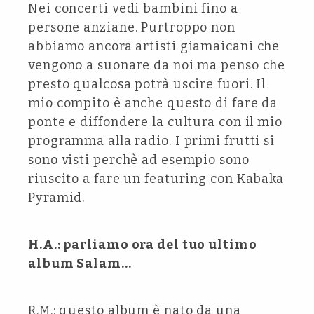
Nei concerti vedi bambini fino a
persone anziane. Purtroppo non
abbiamo ancora artisti giamaicani che
vengono a suonare da noi ma penso che
presto qualcosa potrà uscire fuori. Il
mio compito è anche questo di fare da
ponte e diffondere la cultura con il mio
programma alla radio. I primi frutti si
sono visti perchè ad esempio sono
riuscito a fare un featuring con Kabaka
Pyramid.
H.A.: parliamo ora del tuo ultimo
album Salam…
R.M.: questo album è nato da una