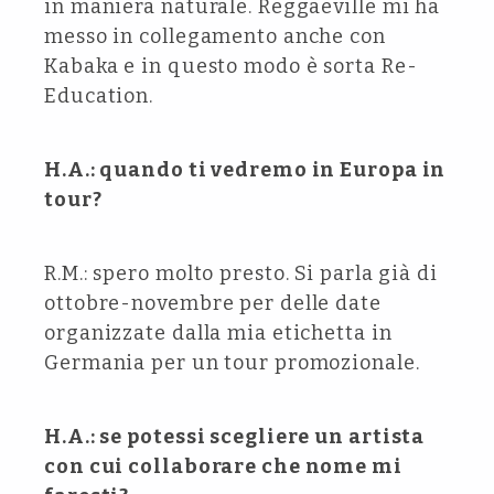
in maniera naturale. Reggaeville mi ha
messo in collegamento anche con
Kabaka e in questo modo è sorta Re-
Education.
H.A.: quando ti vedremo in Europa in
tour?
R.M.: spero molto presto. Si parla già di
ottobre-novembre per delle date
organizzate dalla mia etichetta in
Germania per un tour promozionale.
H.A.: se potessi scegliere un artista
con cui collaborare che nome mi