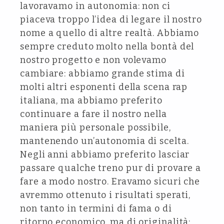
lavoravamo in autonomia: non ci
piaceva troppo l’idea di legare il nostro
nome a quello di altre realtà. Abbiamo
sempre creduto molto nella bontà del
nostro progetto e non volevamo
cambiare: abbiamo grande stima di
molti altri esponenti della scena rap
italiana, ma abbiamo preferito
continuare a fare il nostro nella
maniera più personale possibile,
mantenendo un’autonomia di scelta.
Negli anni abbiamo preferito lasciar
passare qualche treno pur di provare a
fare a modo nostro. Eravamo sicuri che
avremmo ottenuto i risultati sperati,
non tanto in termini di fama o di
ritorno economico, ma di originalità: