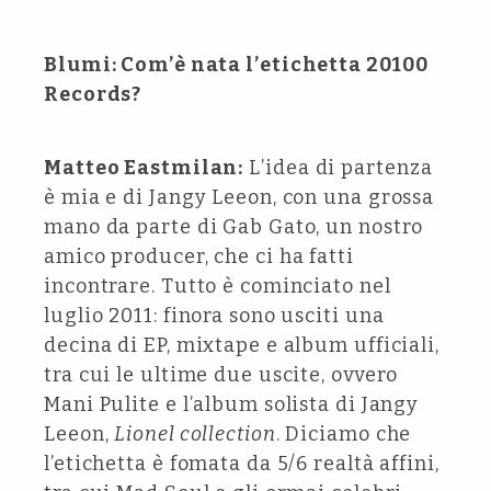
Blumi: Com’è nata l’etichetta 20100
Records?
Matteo Eastmilan:
L’idea di partenza
è mia e di Jangy Leeon, con una grossa
mano da parte di Gab Gato, un nostro
amico producer, che ci ha fatti
incontrare. Tutto è cominciato nel
luglio 2011: finora sono usciti una
decina di EP, mixtape e album ufficiali,
tra cui le ultime due uscite, ovvero
Mani Pulite e l’album solista di Jangy
Leeon,
Lionel collection
. Diciamo che
l’etichetta è fomata da 5/6 realtà affini,