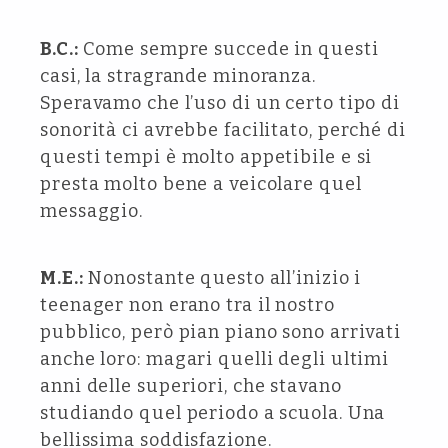
B.C.:
Come sempre succede in questi
casi, la stragrande minoranza.
Speravamo che l’uso di un certo tipo di
sonorità ci avrebbe facilitato, perché di
questi tempi è molto appetibile e si
presta molto bene a veicolare quel
messaggio.
M.E.:
Nonostante questo all’inizio i
teenager non erano tra il nostro
pubblico, però pian piano sono arrivati
anche loro: magari quelli degli ultimi
anni delle superiori, che stavano
studiando quel periodo a scuola. Una
bellissima soddisfazione.