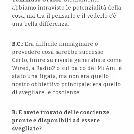
abbiamo intravisto le potenzialità della
cosa, ma tra il pensarlo e il vederlo c’è
una bella differenza.
B.C.:
Era difficile immaginare o
prevedere cosa sarebbe successo.
Certo, finire su riviste generaliste come
Wired, a Radio2 o sul palco del Mi Ami è
stato una figata, ma non era quello il
nostro obbiettivo principale: era quello
di svegliare le coscienze.
B: E avete trovato delle coscienze
pronte e disponibili ad essere
svegliate?