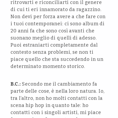
ritrovarti e riconciliarti con il genere
di cui ti eri innamorato da ragazzino.
Non devi per forza avere a che fare con
i tuoi contemporanei: ci sono album di
20 anni fa che sono così avanti che
suonano meglio di quelli di adesso.
Puoi estraniarti completamente dal
contesto senza problemi, se non ti
piace quello che sta succedendo in un
determinato momento storico.
B.C.:
Secondo me il cambiamento fa
parte delle cose, è nella loro natura. Io,
tra l’altro, non ho molti contatti con la
scena hip hop in quanto tale: ho
contatti con i singoli artisti, mi piace