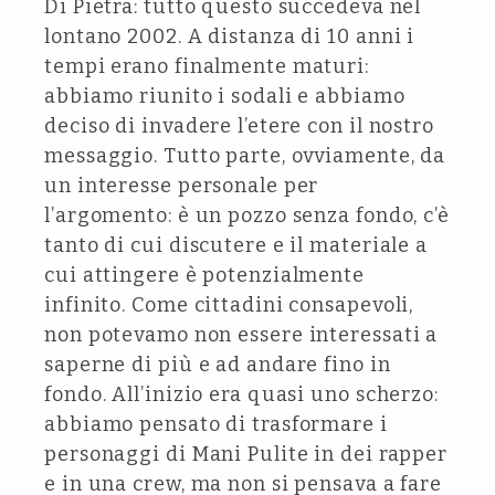
Di Pietra: tutto questo succedeva nel
lontano 2002. A distanza di 10 anni i
tempi erano finalmente maturi:
abbiamo riunito i sodali e abbiamo
deciso di invadere l’etere con il nostro
messaggio. Tutto parte, ovviamente, da
un interesse personale per
l’argomento: è un pozzo senza fondo, c’è
tanto di cui discutere e il materiale a
cui attingere è potenzialmente
infinito. Come cittadini consapevoli,
non potevamo non essere interessati a
saperne di più e ad andare fino in
fondo. All’inizio era quasi uno scherzo:
abbiamo pensato di trasformare i
personaggi di Mani Pulite in dei rapper
e in una crew, ma non si pensava a fare