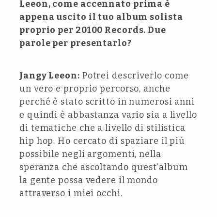
Leeon, come accennato prima è
appena uscito il tuo album solista
proprio per 20100 Records. Due
parole per presentarlo?
Jangy Leeon:
Potrei descriverlo come
un vero e proprio percorso, anche
perché è stato scritto in numerosi anni
e quindi è abbastanza vario sia a livello
di tematiche che a livello di stilistica
hip hop. Ho cercato di spaziare il più
possibile negli argomenti, nella
speranza che ascoltando quest’album
la gente possa vedere il mondo
attraverso i miei occhi.