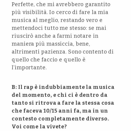
Perfette, che mi avrebbero garantito
più visibilità. Io cerco di fare la mia
musica al meglio, restando vero e
mettendoci tutto me stesso: se mai
riuscirò anche a farmi notare in
maniera più massiccia, bene,
altrimenti pazienza. Sono contento di
quello che faccio e quello è
l’importante.
B: Il rap è indubbiamente la musica
del momento, e chi ci è dentro da
tanto si ritrova a fare la stessa cosa
che faceva 10/15 anni fa, ma in un
contesto completamente diverso.
Voi come la vivete?