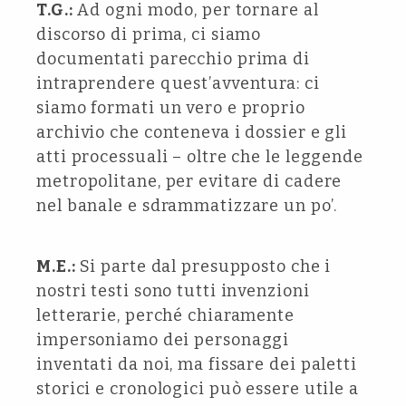
T.G.:
Ad ogni modo, per tornare al
discorso di prima, ci siamo
documentati parecchio prima di
intraprendere quest’avventura: ci
siamo formati un vero e proprio
archivio che conteneva i dossier e gli
atti processuali – oltre che le leggende
metropolitane, per evitare di cadere
nel banale e sdrammatizzare un po’.
M.E.:
Si parte dal presupposto che i
nostri testi sono tutti invenzioni
letterarie, perché chiaramente
impersoniamo dei personaggi
inventati da noi, ma fissare dei paletti
storici e cronologici può essere utile a