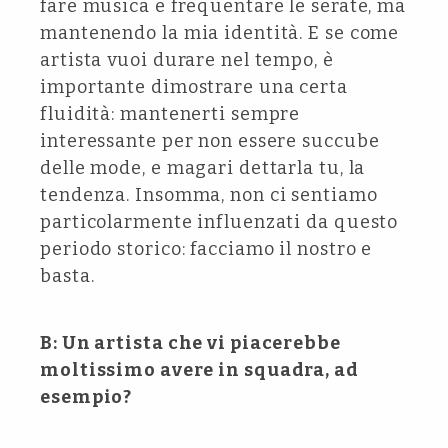
fare musica e frequentare le serate, ma
mantenendo la mia identità. E se come
artista vuoi durare nel tempo, è
importante dimostrare una certa
fluidità: mantenerti sempre
interessante per non essere succube
delle mode, e magari dettarla tu, la
tendenza. Insomma, non ci sentiamo
particolarmente influenzati da questo
periodo storico: facciamo il nostro e
basta.
B: Un artista che vi piacerebbe
moltissimo avere in squadra, ad
esempio?