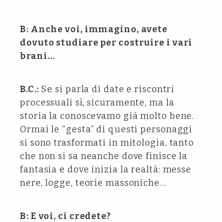
B: Anche voi, immagino, avete
dovuto studiare per costruire i vari
brani…
B.C.:
Se si parla di date e riscontri
processuali sì, sicuramente, ma la
storia la conoscevamo già molto bene.
Ormai le “gesta” di questi personaggi
si sono trasformati in mitologia, tanto
che non si sa neanche dove finisce la
fantasia e dove inizia la realtà: messe
nere, logge, teorie massoniche…
B: E voi, ci credete?