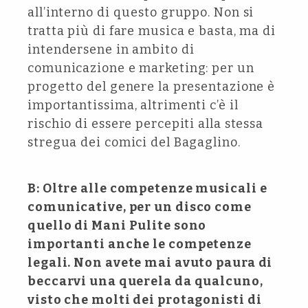
all’interno di questo gruppo. Non si
tratta più di fare musica e basta, ma di
intendersene in ambito di
comunicazione e marketing: per un
progetto del genere la presentazione è
importantissima, altrimenti c’è il
rischio di essere percepiti alla stessa
stregua dei comici del Bagaglino.
B: Oltre alle competenze musicali e
comunicative, per un disco come
quello di Mani Pulite sono
importanti anche le competenze
legali. Non avete mai avuto paura di
beccarvi una querela da qualcuno,
visto che molti dei protagonisti di