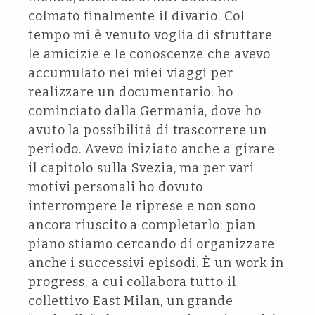
colmato finalmente il divario. Col
tempo mi è venuto voglia di sfruttare
le amicizie e le conoscenze che avevo
accumulato nei miei viaggi per
realizzare un documentario: ho
cominciato dalla Germania, dove ho
avuto la possibilità di trascorrere un
periodo. Avevo iniziato anche a girare
il capitolo sulla Svezia, ma per vari
motivi personali ho dovuto
interrompere le riprese e non sono
ancora riuscito a completarlo: pian
piano stiamo cercando di organizzare
anche i successivi episodi. È un work in
progress, a cui collabora tutto il
collettivo East Milan, un grande