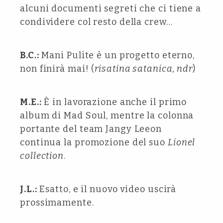
alcuni documenti segreti che ci tiene a
condividere col resto della crew…
B.C.:
Mani Pulite è un progetto eterno,
non finirà mai! (
risatina satanica, ndr
)
M.E.:
È in lavorazione anche il primo
album di Mad Soul, mentre la colonna
portante del team Jangy Leeon
continua la promozione del suo
Lionel
collection
.
J.L.:
Esatto, e il nuovo video uscirà
prossimamente.