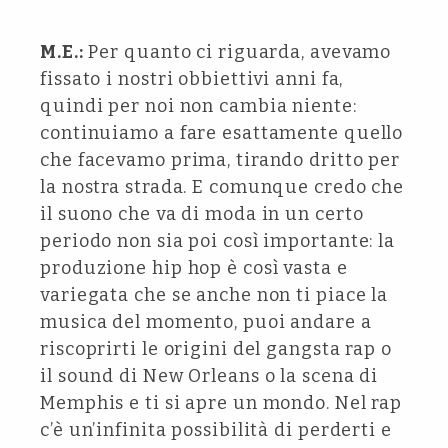
M.E.:
Per quanto ci riguarda, avevamo
fissato i nostri obbiettivi anni fa,
quindi per noi non cambia niente:
continuiamo a fare esattamente quello
che facevamo prima, tirando dritto per
la nostra strada. E comunque credo che
il suono che va di moda in un certo
periodo non sia poi così importante: la
produzione hip hop è così vasta e
variegata che se anche non ti piace la
musica del momento, puoi andare a
riscoprirti le origini del gangsta rap o
il sound di New Orleans o la scena di
Memphis e ti si apre un mondo. Nel rap
c’è un’infinita possibilità di perderti e