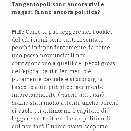
Tangentopoli sono ancora vivi e
magari fanno ancora politica?
M.E.:
Come si può leggere nel booklet
del cd, i nomi sono tutti inventati,
perché indipendentemente da come
uno possa pronunciarli non
corrispondono a quelli dei pezzi grossi
dell’epoca: ogni riferimento è
puramente casuale e si sconsiglia
l’ascolto a un pubblico facilmente
impressionabile. (
ridono tutti, ndr
)
Siamo stati molto attenti, anche perché
ci vuole un attimo: mi è capitato di
leggere su Twitter che un politico di
cui non farò il nome aveva scoperto