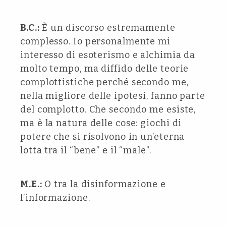
B.C.:
È un discorso estremamente
complesso. Io personalmente mi
interesso di esoterismo e alchimia da
molto tempo, ma diffido delle teorie
complottistiche perché secondo me,
nella migliore delle ipotesi, fanno parte
del complotto. Che secondo me esiste,
ma è la natura delle cose: giochi di
potere che si risolvono in un’eterna
lotta tra il “bene” e il “male”.
M.E.:
O tra la disinformazione e
l’informazione.