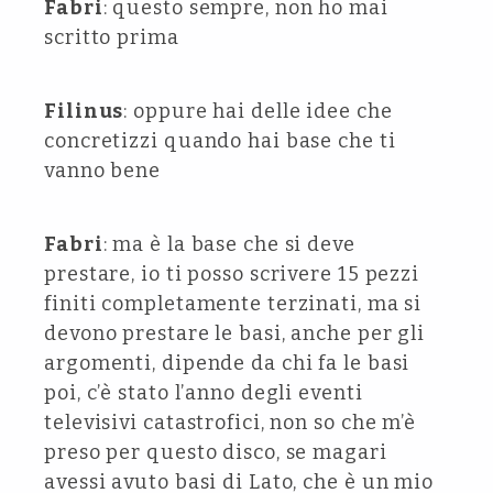
Fabri
: questo sempre, non ho mai
scritto prima
Filinus
: oppure hai delle idee che
concretizzi quando hai base che ti
vanno bene
Fabri
: ma è la base che si deve
prestare, io ti posso scrivere 15 pezzi
finiti completamente terzinati, ma si
devono prestare le basi, anche per gli
argomenti, dipende da chi fa le basi
poi, c’è stato l’anno degli eventi
televisivi catastrofici, non so che m’è
preso per questo disco, se magari
avessi avuto basi di Lato, che è un mio