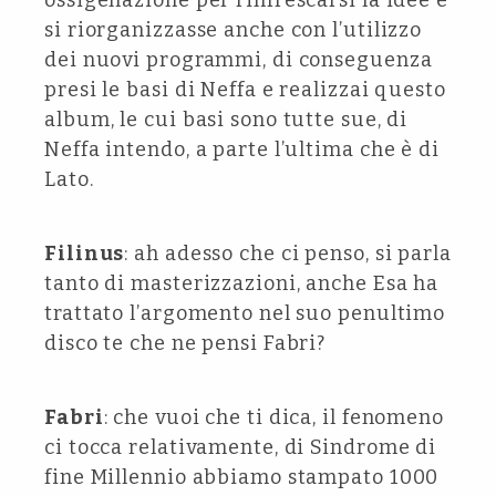
ossigenazione per rinfrescarsi la idee e
si riorganizzasse anche con l’utilizzo
dei nuovi programmi, di conseguenza
presi le basi di Neffa e realizzai questo
album, le cui basi sono tutte sue, di
Neffa intendo, a parte l’ultima che è di
Lato.
Filinus
: ah adesso che ci penso, si parla
tanto di masterizzazioni, anche Esa ha
trattato l’argomento nel suo penultimo
disco te che ne pensi Fabri?
Fabri
: che vuoi che ti dica, il fenomeno
ci tocca relativamente, di Sindrome di
fine Millennio abbiamo stampato 1000