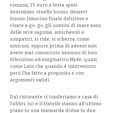
romana, 15 euro a testa spesi
benissimo, vinello buono, dessert
buono, limocino finale delizioso e
risate a go-go, gli uomini di mare sono
delle vere sagome, amichevoli e
simpatici, si ride, si scherza, come
amiconi, eppure prima di adesso non
avevo mai conosciuto nessuno di loro.
Silenzioso ed enigmatico Myke, quasi
come Lato che quando è intervenuto
però l’ha fatto a proposito e con
argomenti validi.
Dal ristorante ci trasferiamo a casa di
Fabbri, lui e il fratello stanno all’ultimo
piano in una mansarda divisa in due.