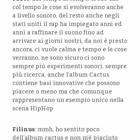
col tempo le cose si evolveranno anche
a livello sonoro, del resto anche negli
stati uniti il rap ha impiegato anni ed
anni a raffinare il suono fino ad
arrivare ai giorni nostri, da noi è presto
ancora, ci vuole calma e tempo e le cose
verranno, ne sono sicuro ci sono
sempre più esperimenti sonori, sempre
più ricerca, anche l’album Cactus
contiene basi innovative che possono
piacere o meno ma che comunque
rappresentano un esempio unico nella
scena HipHop
Filinus
: mmh, ho sentito poco
dell’album cactus e non m’è piaciuto