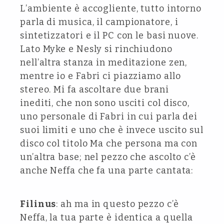
L’ambiente è accogliente, tutto intorno
parla di musica, il campionatore, i
sintetizzatori e il PC con le basi nuove.
Lato Myke e Nesly si rinchiudono
nell’altra stanza in meditazione zen,
mentre io e Fabri ci piazziamo allo
stereo. Mi fa ascoltare due brani
inediti, che non sono usciti col disco,
uno personale di Fabri in cui parla dei
suoi limiti e uno che è invece uscito sul
disco col titolo Ma che persona ma con
un’altra base; nel pezzo che ascolto c’è
anche Neffa che fa una parte cantata:
Filinus
: ah ma in questo pezzo c’è
Neffa, la tua parte è identica a quella