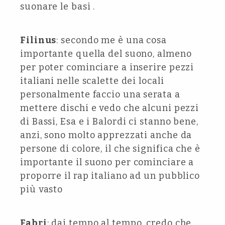
suonare le basi .
Filinus
: secondo me è una cosa
importante quella del suono, almeno
per poter cominciare a inserire pezzi
italiani nelle scalette dei locali
personalmente faccio una serata a
mettere dischi e vedo che alcuni pezzi
di Bassi, Esa e i Balordi ci stanno bene,
anzi, sono molto apprezzati anche da
persone di colore, il che significa che è
importante il suono per cominciare a
proporre il rap italiano ad un pubblico
più vasto
Fabri
: dai tempo al tempo, credo che