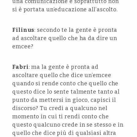
una comunicazione e soprattutto non
si è portata un’educazione all’ascolto.
Filinus
: secondo te la gente è pronta
ad ascoltare quello che ha da dire un
emcee?
Fabri
: ma la gente è pronta ad
ascoltare quello che dice un’emcee
quando si rende conto che quello che
questo dice lo sente talmente tanto al
punto da mettersi in gioco, capisci il
discorso? Tu credi a qualcuno nel
momento in cui ti rendi conto che
questo qualcuno crede in se stesso e in
quello che dice più di qualsiasi altra