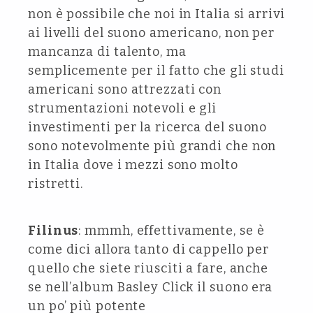
non è possibile che noi in Italia si arrivi
ai livelli del suono americano, non per
mancanza di talento, ma
semplicemente per il fatto che gli studi
americani sono attrezzati con
strumentazioni notevoli e gli
investimenti per la ricerca del suono
sono notevolmente più grandi che non
in Italia dove i mezzi sono molto
ristretti.
Filinus
: mmmh, effettivamente, se è
come dici allora tanto di cappello per
quello che siete riusciti a fare, anche
se nell’album Basley Click il suono era
un po’ più potente