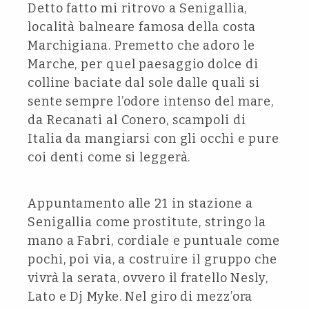
Detto fatto mi ritrovo a Senigallia,
località balneare famosa della costa
Marchigiana. Premetto che adoro le
Marche, per quel paesaggio dolce di
colline baciate dal sole dalle quali si
sente sempre l’odore intenso del mare,
da Recanati al Conero, scampoli di
Italia da mangiarsi con gli occhi e pure
coi denti come si leggerà.
Appuntamento alle 21 in stazione a
Senigallia come prostitute, stringo la
mano a Fabri, cordiale e puntuale come
pochi, poi via, a costruire il gruppo che
vivrà la serata, ovvero il fratello Nesly,
Lato e Dj Myke. Nel giro di mezz’ora