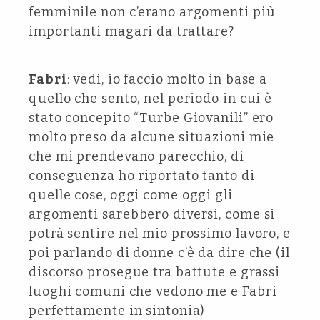
femminile non c’erano argomenti più
importanti magari da trattare?
Fabri
: vedi, io faccio molto in base a
quello che sento, nel periodo in cui è
stato concepito “Turbe Giovanili” ero
molto preso da alcune situazioni mie
che mi prendevano parecchio, di
conseguenza ho riportato tanto di
quelle cose, oggi come oggi gli
argomenti sarebbero diversi, come si
potrà sentire nel mio prossimo lavoro, e
poi parlando di donne c’è da dire che (il
discorso prosegue tra battute e grassi
luoghi comuni che vedono me e Fabri
perfettamente in sintonia)