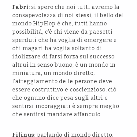
Fabri
: si spero che noi tutti avremo la
consapevolezza di noi stessi, il bello del
mondo HipHop è che, tutti hanno
possibilità, c’è chi viene da paesetti
sperduti che ha voglia di emergere e
chi magari ha voglia soltanto di
idolizzare di farsi forza sul successo
altrui in senso buono, è un mondo in
miniatura, un mondo diretto,
l’atteggiamento delle persone deve
essere costruttivo e coscienzioso, ciò
che ognuno dice pesa sugli altri e
sentirsi incoraggiati è sempre meglio
che sentirsi mandare affanculo
Filinus
: parlando di mondo diretto,