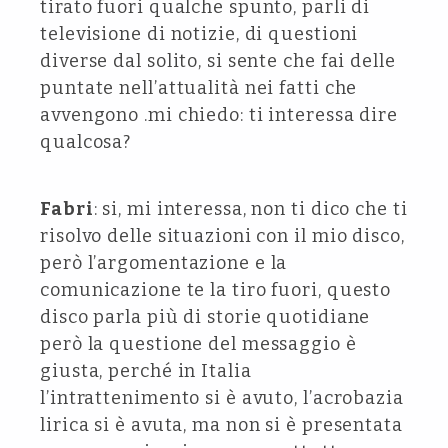
tirato fuori qualche spunto, parli di
televisione di notizie, di questioni
diverse dal solito, si sente che fai delle
puntate nell’attualità nei fatti che
avvengono .mi chiedo: ti interessa dire
qualcosa?
Fabri
: si, mi interessa, non ti dico che ti
risolvo delle situazioni con il mio disco,
però l’argomentazione e la
comunicazione te la tiro fuori, questo
disco parla più di storie quotidiane
però la questione del messaggio è
giusta, perché in Italia
l’intrattenimento si è avuto, l’acrobazia
lirica si è avuta, ma non si è presentata