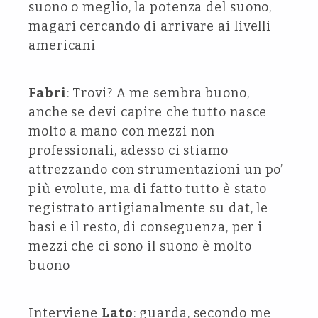
suono o meglio, la potenza del suono,
magari cercando di arrivare ai livelli
americani
Fabri
: Trovi? A me sembra buono,
anche se devi capire che tutto nasce
molto a mano con mezzi non
professionali, adesso ci stiamo
attrezzando con strumentazioni un po’
più evolute, ma di fatto tutto è stato
registrato artigianalmente su dat, le
basi e il resto, di conseguenza, per i
mezzi che ci sono il suono è molto
buono
Interviene
Lato
: guarda, secondo me