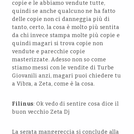
copie e le abbiamo vendute tutte,
quindi se anche qualcuno ne ha fatto
delle copie non ci danneggia più di
tanto, certo, la cosa è molto più sentita
da chi invece stampa molte più copie e
quindi magari si trova copie non
vendute e parecchie copie
masterizzate. Adesso non so come
stiamo messi con le vendite di Turbe
Giovanili anzi, magari puoi chiedere tu
a Vibra, a Zeta, come è la cosa.
Filinus
: Ok vedo di sentire cosa dice il
buon vecchio Zeta Dj
La serata mangereccia si conclude alla