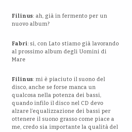
Filinus
: ah, già in fermento per un
nuovo album?
Fabri
: si, con Lato stiamo già lavorando
al prossimo album degli Uomini di
Mare
Filinus
: mi è piaciuto il suono del
disco, anche se forse manca un
qualcosa nella potenza dei bassi,
quando infilo il disco nel CD devo
alzare l’equalizzazione dei bassi per
ottenere il suono grasso come piace a
me, credo sia importante la qualità del