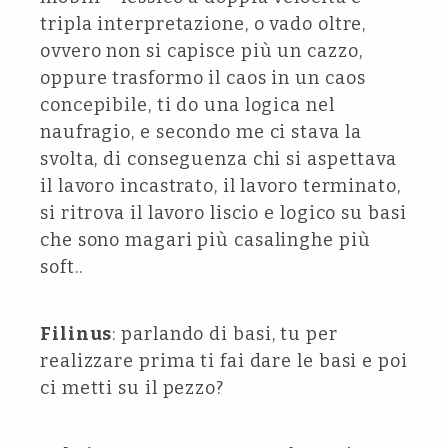
tripla interpretazione, o vado oltre,
ovvero non si capisce più un cazzo,
oppure trasformo il caos in un caos
concepibile, ti do una logica nel
naufragio, e secondo me ci stava la
svolta, di conseguenza chi si aspettava
il lavoro incastrato, il lavoro terminato,
si ritrova il lavoro liscio e logico su basi
che sono magari più casalinghe più
soft..
Filinus
: parlando di basi, tu per
realizzare prima ti fai dare le basi e poi
ci metti su il pezzo?