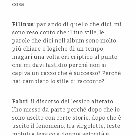
cosa.
Filinus
: parlando di quello che dici, mi
sono reso conto che il tuo stile, le
parole che dici nell’album sono molto
più chiare e logiche di un tempo,
magari una volta eri criptico al punto
che mi davi fastidio perché non si
capiva un cazzo che è successo? Perché
hai cambiato lo stile di racconto?
Fabri
: il discorso del lessico alterato
l’ho messo da parte perché dopo che io
sono uscito con certe storie, dopo che è
uscito il fenomeno, tra virgolette, teste
mobili = lessico a doppia velocità e