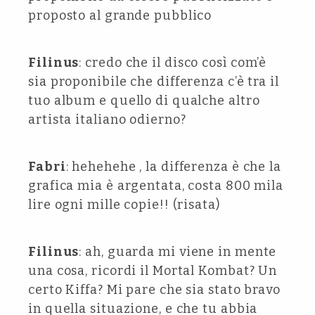
proposto al grande pubblico
Filinus
: credo che il disco così com’è
sia proponibile che differenza c’è tra il
tuo album e quello di qualche altro
artista italiano odierno?
Fabri
: hehehehe , la differenza è che la
grafica mia è argentata, costa 800 mila
lire ogni mille copie!! (risata)
Filinus
: ah, guarda mi viene in mente
una cosa, ricordi il Mortal Kombat? Un
certo Kiffa? Mi pare che sia stato bravo
in quella situazione, e che tu abbia