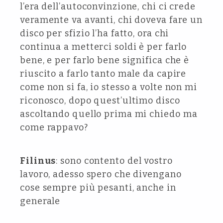
l’era dell’autoconvinzione, chi ci crede
veramente va avanti, chi doveva fare un
disco per sfizio l’ha fatto, ora chi
continua a metterci soldi è per farlo
bene, e per farlo bene significa che è
riuscito a farlo tanto male da capire
come non si fa, io stesso a volte non mi
riconosco, dopo quest’ultimo disco
ascoltando quello prima mi chiedo ma
come rappavo?
Filinus
: sono contento del vostro
lavoro, adesso spero che divengano
cose sempre più pesanti, anche in
generale