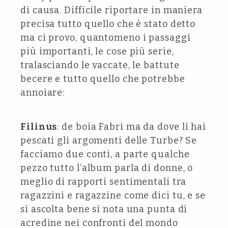
di causa. Difficile riportare in maniera
precisa tutto quello che è stato detto
ma ci provo, quantomeno i passaggi
più importanti, le cose più serie,
tralasciando le vaccate, le battute
becere e tutto quello che potrebbe
annoiare:
Filinus
: de boia Fabri ma da dove li hai
pescati gli argomenti delle Turbe? Se
facciamo due conti, a parte qualche
pezzo tutto l’album parla di donne, o
meglio di rapporti sentimentali tra
ragazzini e ragazzine come dici tu, e se
si ascolta bene si nota una punta di
acredine nei confronti del mondo