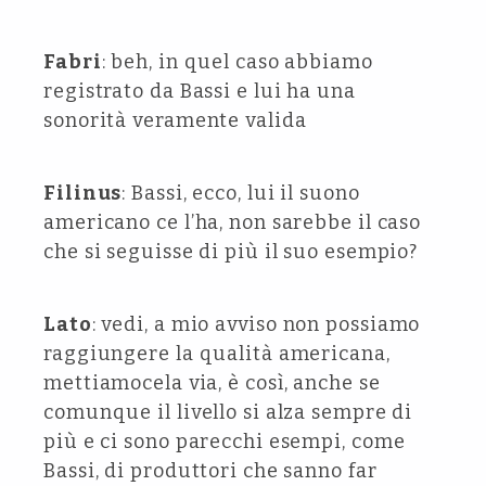
Fabri
: beh, in quel caso abbiamo
registrato da Bassi e lui ha una
sonorità veramente valida
Filinus
: Bassi, ecco, lui il suono
americano ce l’ha, non sarebbe il caso
che si seguisse di più il suo esempio?
Lato
: vedi, a mio avviso non possiamo
raggiungere la qualità americana,
mettiamocela via, è così, anche se
comunque il livello si alza sempre di
più e ci sono parecchi esempi, come
Bassi, di produttori che sanno far