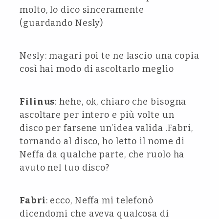
molto, lo dico sinceramente
(guardando Nesly)
Nesly: magari poi te ne lascio una copia
così hai modo di ascoltarlo meglio
Filinus
: hehe, ok, chiaro che bisogna
ascoltare per intero e più volte un
disco per farsene un’idea valida .Fabri,
tornando al disco, ho letto il nome di
Neffa da qualche parte, che ruolo ha
avuto nel tuo disco?
Fabri
: ecco, Neffa mi telefonò
dicendomi che aveva qualcosa di