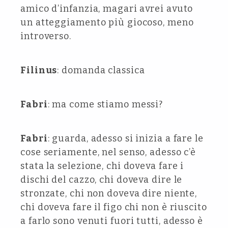
amico d’infanzia, magari avrei avuto
un atteggiamento più giocoso, meno
introverso.
Filinus
: domanda classica
Fabri
: ma come stiamo messi?
Fabri
: guarda, adesso si inizia a fare le
cose seriamente, nel senso, adesso c’è
stata la selezione, chi doveva fare i
dischi del cazzo, chi doveva dire le
stronzate, chi non doveva dire niente,
chi doveva fare il figo chi non è riuscito
a farlo sono venuti fuori tutti, adesso è