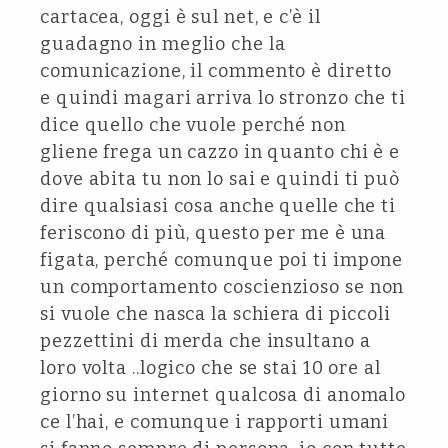
cartacea, oggi è sul net, e c’è il
guadagno in meglio che la
comunicazione, il commento è diretto
e quindi magari arriva lo stronzo che ti
dice quello che vuole perché non
gliene frega un cazzo in quanto chi è e
dove abita tu non lo sai e quindi ti può
dire qualsiasi cosa anche quelle che ti
feriscono di più, questo per me è una
figata, perché comunque poi ti impone
un comportamento coscienzioso se non
si vuole che nasca la schiera di piccoli
pezzettini di merda che insultano a
loro volta ..logico che se stai 10 ore al
giorno su internet qualcosa di anomalo
ce l’hai, e comunque i rapporti umani