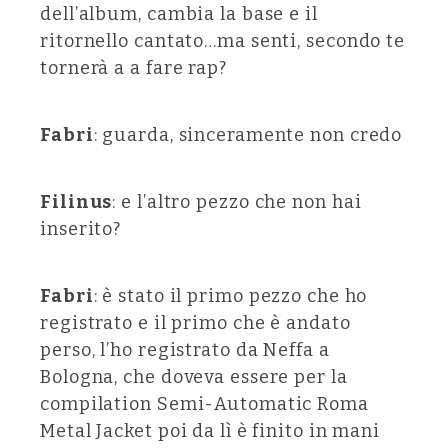
dell’album, cambia la base e il
ritornello cantato…ma senti, secondo te
tornerà a a fare rap?
Fabri
: guarda, sinceramente non credo
Filinus
: e l’altro pezzo che non hai
inserito?
Fabri
: è stato il primo pezzo che ho
registrato e il primo che è andato
perso, l’ho registrato da Neffa a
Bologna, che doveva essere per la
compilation Semi-Automatic Roma
Metal Jacket poi da lì è finito in mani