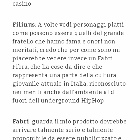
casino
Filinus
: A volte vedi personaggi piatti
come possono essere quelli del grande
fratello che hanno fama e onori non
meritati, credo che per come sono mi
piacerebbe vedere invece un Fabri
Fibra, che ha cose da dire e che
rappresenta una parte della cultura
giovanile attuale in Italia, riconosciuto
nei meriti anche dall’ambiente al di
fuori dell’underground HipHop
Fabri
: guarda il mio prodotto dovrebbe
arrivare talmente serio e talmente
proponibile da essere pubblicizzato e