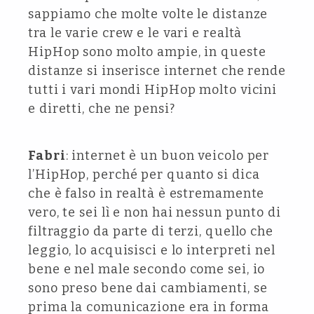
sappiamo che molte volte le distanze
tra le varie crew e le vari e realtà
HipHop sono molto ampie, in queste
distanze si inserisce internet che rende
tutti i vari mondi HipHop molto vicini
e diretti, che ne pensi?
Fabri
: internet è un buon veicolo per
l’HipHop, perché per quanto si dica
che è falso in realtà è estremamente
vero, te sei lì e non hai nessun punto di
filtraggio da parte di terzi, quello che
leggio, lo acquisisci e lo interpreti nel
bene e nel male secondo come sei, io
sono preso bene dai cambiamenti, se
prima la comunicazione era in forma