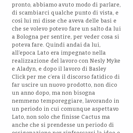
pronto, abbiamo avuto modo di parlare,
di scambiarci qualche punto di vista, e
così lui mi disse che aveva delle basi e
che se volevo potevo fare un salto da lui
a Bologna per sentire, per veder cosa si
poteva fare. Quindi andai da lui,
all’epoca Lato era impegnato nella
realizzazione del lavoro con Nesly Myke
e Aladyn, e dopo il lavoro di Basley
Click per me c’era il discorso fatidico di
far uscire un nuovo prodotto, non dico
un anno dopo, ma non bisogna
nemmeno temporeggiare, lavorando in
un periodo in cui comunque aspettavo
Lato, non solo che finisse Cactus ma
anche che si prendesse un periodo di