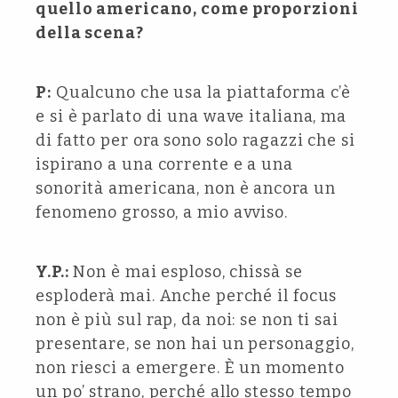
quello americano, come proporzioni
della scena?
P:
Qualcuno che usa la piattaforma c’è
e si è parlato di una wave italiana, ma
di fatto per ora sono solo ragazzi che si
ispirano a una corrente e a una
sonorità americana, non è ancora un
fenomeno grosso, a mio avviso.
Y.P.:
Non è mai esploso, chissà se
esploderà mai. Anche perché il focus
non è più sul rap, da noi: se non ti sai
presentare, se non hai un personaggio,
non riesci a emergere. È un momento
un po’ strano, perché allo stesso tempo