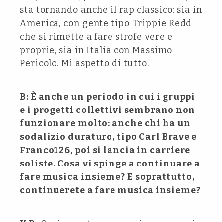
sta tornando anche il rap classico: sia in
America, con gente tipo Trippie Redd
che si rimette a fare strofe vere e
proprie, sia in Italia con Massimo
Pericolo. Mi aspetto di tutto.
B: È anche un periodo in cui i gruppi
e i progetti collettivi sembrano non
funzionare molto: anche chi ha un
sodalizio duraturo, tipo Carl Brave e
Franco126, poi si lancia in carriere
soliste. Cosa vi spinge a continuare a
fare musica insieme? E soprattutto,
continuerete a fare musica insieme?