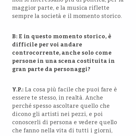
maggior parte, e la musica riflette
sempre la società e il momento storico.
B: E in questo momento storico, è
difficile per voi andare
controcorrente, anche solo come
persone in una scena costituita in
gran parte da personaggi?
Y.P.:
La cosa più facile che puoi fare è
essere te stesso, in realtà. Anche
perché spesso ascoltare quello che
dicono gli artisti nei pezzi, e poi
conoscerli di persona e vedere quello
che fanno nella vita di tutti i giorni,