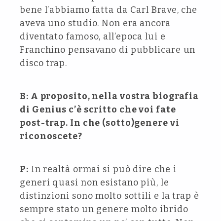
bene l’abbiamo fatta da Carl Brave, che
aveva uno studio. Non era ancora
diventato famoso, all’epoca lui e
Franchino pensavano di pubblicare un
disco trap.
B: A proposito, nella vostra biografia
di Genius c’è scritto che voi fate
post-trap. In che (sotto)genere vi
riconoscete?
P:
In realtà ormai si può dire che i
generi quasi non esistano più, le
distinzioni sono molto sottili e la trap è
sempre stato un genere molto ibrido