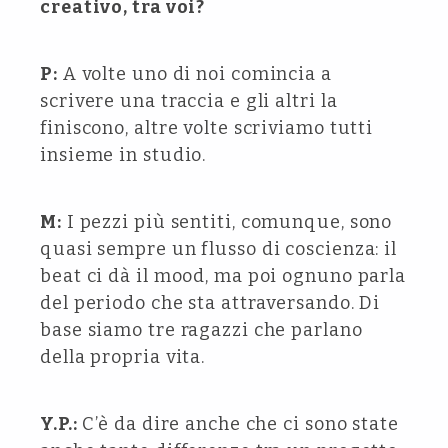
creativo, tra voi?
P:
A volte uno di noi comincia a
scrivere una traccia e gli altri la
finiscono, altre volte scriviamo tutti
insieme in studio.
M:
I pezzi più sentiti, comunque, sono
quasi sempre un flusso di coscienza: il
beat ci dà il mood, ma poi ognuno parla
del periodo che sta attraversando. Di
base siamo tre ragazzi che parlano
della propria vita.
Y.P.:
C’è da dire anche che ci sono state