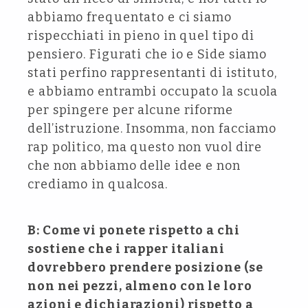
abbiamo frequentato e ci siamo
rispecchiati in pieno in quel tipo di
pensiero. Figurati che io e Side siamo
stati perfino rappresentanti di istituto,
e abbiamo entrambi occupato la scuola
per spingere per alcune riforme
dell’istruzione. Insomma, non facciamo
rap politico, ma questo non vuol dire
che non abbiamo delle idee e non
crediamo in qualcosa.
B: Come vi ponete rispetto a chi
sostiene che i rapper italiani
dovrebbero prendere posizione (se
non nei pezzi, almeno con le loro
azioni e dichiarazioni) rispetto a