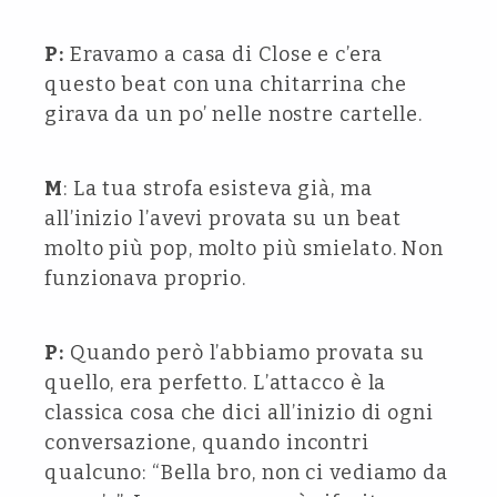
P:
Eravamo a casa di Close e c’era
questo beat con una chitarrina che
girava da un po’ nelle nostre cartelle.
M
: La tua strofa esisteva già, ma
all’inizio l’avevi provata su un beat
molto più pop, molto più smielato. Non
funzionava proprio.
P:
Quando però l’abbiamo provata su
quello, era perfetto. L’attacco è la
classica cosa che dici all’inizio di ogni
conversazione, quando incontri
qualcuno: “Bella bro, non ci vediamo da