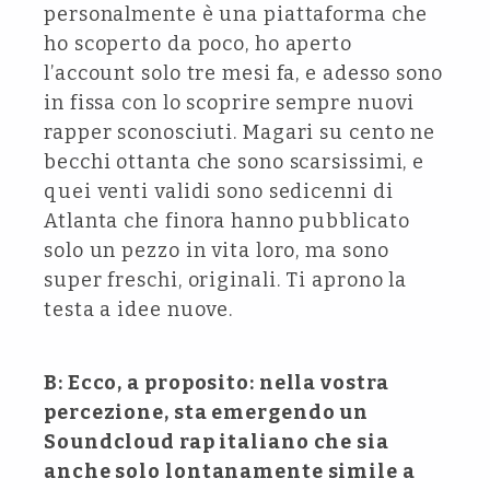
personalmente è una piattaforma che
ho scoperto da poco, ho aperto
l’account solo tre mesi fa, e adesso sono
in fissa con lo scoprire sempre nuovi
rapper sconosciuti. Magari su cento ne
becchi ottanta che sono scarsissimi, e
quei venti validi sono sedicenni di
Atlanta che finora hanno pubblicato
solo un pezzo in vita loro, ma sono
super freschi, originali. Ti aprono la
testa a idee nuove.
B: Ecco, a proposito: nella vostra
percezione, sta emergendo un
Soundcloud rap italiano che sia
anche solo lontanamente simile a