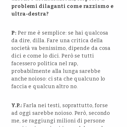
problemi dilaganti come razzismo e
ultra-destra?
P:
Per me è semplice: se hai qualcosa
da dire, dilla. Fare una critica della
società va benissimo, dipende da cosa
dici e come lo dici. Però se tutti
facessero politica nel rap,
probabilmente alla lunga sarebbe
anche noioso: ci sta che qualcuno lo
faccia e qualcun altro no.
Y.P.:
Farla nei testi, soprattutto, forse
ad oggi sarebbe noioso. Però, secondo
me, se raggiungi milioni di persone