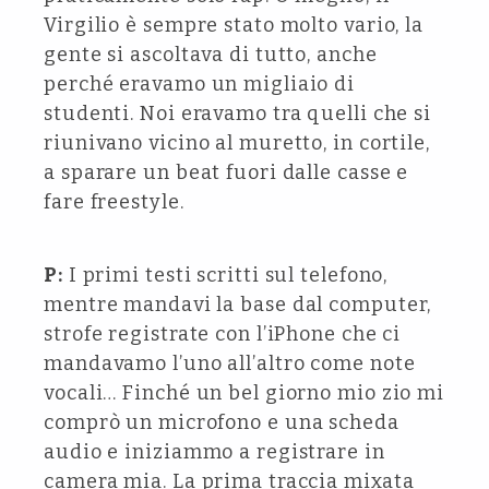
Virgilio è sempre stato molto vario, la
gente si ascoltava di tutto, anche
perché eravamo un migliaio di
studenti. Noi eravamo tra quelli che si
riunivano vicino al muretto, in cortile,
a sparare un beat fuori dalle casse e
fare freestyle.
P:
I primi testi scritti sul telefono,
mentre mandavi la base dal computer,
strofe registrate con l’iPhone che ci
mandavamo l’uno all’altro come note
vocali… Finché un bel giorno mio zio mi
comprò un microfono e una scheda
audio e iniziammo a registrare in
camera mia. La prima traccia mixata