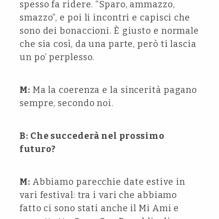
spesso fa ridere. “Sparo, ammazzo,
smazzo”, e poi li incontri e capisci che
sono dei bonaccioni. È giusto e normale
che sia così, da una parte, però ti lascia
un po’ perplesso.
M:
Ma la coerenza e la sincerità pagano
sempre, secondo noi.
B: Che succederà nel prossimo
futuro?
M:
Abbiamo parecchie date estive in
vari festival: tra i vari che abbiamo
fatto ci sono stati anche il Mi Ami e