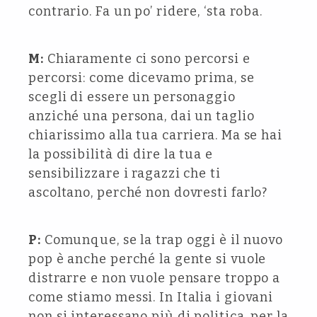
contrario. Fa un po’ ridere, ‘sta roba.
M:
Chiaramente ci sono percorsi e
percorsi: come dicevamo prima, se
scegli di essere un personaggio
anziché una persona, dai un taglio
chiarissimo alla tua carriera. Ma se hai
la possibilità di dire la tua e
sensibilizzare i ragazzi che ti
ascoltano, perché non dovresti farlo?
P:
Comunque, se la trap oggi è il nuovo
pop è anche perché la gente si vuole
distrarre e non vuole pensare troppo a
come stiamo messi. In Italia i giovani
non si interessano più di politica, per la