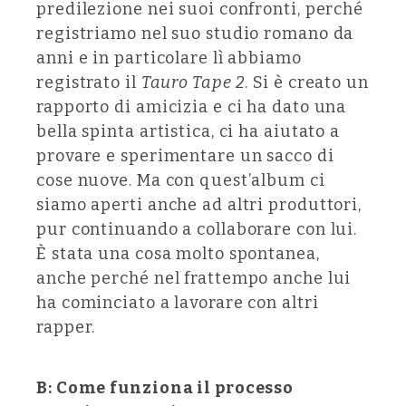
predilezione nei suoi confronti, perché
registriamo nel suo studio romano da
anni e in particolare lì abbiamo
registrato il
Tauro Tape 2
. Si è creato un
rapporto di amicizia e ci ha dato una
bella spinta artistica, ci ha aiutato a
provare e sperimentare un sacco di
cose nuove. Ma con quest’album ci
siamo aperti anche ad altri produttori,
pur continuando a collaborare con lui.
È stata una cosa molto spontanea,
anche perché nel frattempo anche lui
ha cominciato a lavorare con altri
rapper.
B: Come funziona il processo