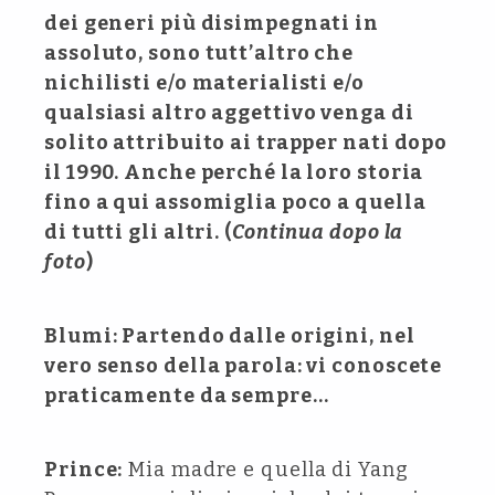
dei generi più disimpegnati in
assoluto, sono tutt’altro che
nichilisti e/o materialisti e/o
qualsiasi altro aggettivo venga di
solito attribuito ai trapper nati dopo
il 1990. Anche perché la loro storia
fino a qui assomiglia poco a quella
di tutti gli altri. (
Continua dopo la
foto
)
Blumi: Partendo dalle origini, nel
vero senso della parola: vi conoscete
praticamente da sempre…
Prince:
Mia madre e quella di Yang