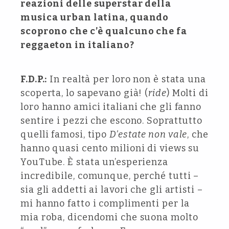
reazioni delle superstar della
musica urban latina, quando
scoprono che c’è qualcuno che fa
reggaeton in italiano?
F.D.P.:
In realtà per loro non è stata una
scoperta, lo sapevano già! (
ride
) Molti di
loro hanno amici italiani che gli fanno
sentire i pezzi che escono. Soprattutto
quelli famosi, tipo
D’estate non vale
, che
hanno quasi cento milioni di views su
YouTube. È stata un’esperienza
incredibile, comunque, perché tutti –
sia gli addetti ai lavori che gli artisti –
mi hanno fatto i complimenti per la
mia roba, dicendomi che suona molto