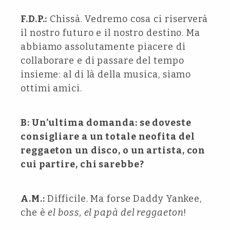
F.D.P.:
Chissà. Vedremo cosa ci riserverà
il nostro futuro e il nostro destino. Ma
abbiamo assolutamente piacere di
collaborare e di passare del tempo
insieme: al di là della musica, siamo
ottimi amici.
B: Un’ultima domanda: se doveste
consigliare a un totale neofita del
reggaeton un disco, o un artista, con
cui partire, chi sarebbe?
A.M.:
Difficile. Ma forse Daddy Yankee,
che è
el boss, el papà del reggaeton
!