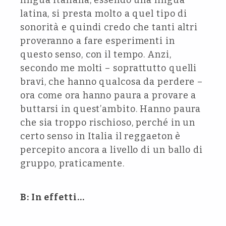
lingua italiana, essendo una lingua
latina, si presta molto a quel tipo di
sonorità e quindi credo che tanti altri
proveranno a fare esperimenti in
questo senso, con il tempo. Anzi,
secondo me molti – soprattutto quelli
bravi, che hanno qualcosa da perdere –
ora come ora hanno paura a provare a
buttarsi in quest’ambito. Hanno paura
che sia troppo rischioso, perché in un
certo senso in Italia il reggaeton è
percepito ancora a livello di un ballo di
gruppo, praticamente.
B: In effetti…