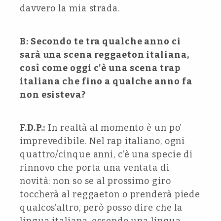
davvero la mia strada.
B: Secondo te tra qualche anno ci
sarà una scena reggaeton italiana,
così come oggi c’è una scena trap
italiana che fino a qualche anno fa
non esisteva?
F.D.P.:
In realtà al momento è un po’
imprevedibile. Nel rap italiano, ogni
quattro/cinque anni, c’è una specie di
rinnovo che porta una ventata di
novità: non so se al prossimo giro
toccherà al reggaeton o prenderà piede
qualcos’altro, però posso dire che la