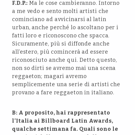
F.D.P.:
Ma le cose cambieranno. Intorno
a me vedo e sento molti artisti che
cominciano ad avvicinarsi al latin
urban, anche perché lo ascoltano per i
fatti loro e riconoscono che spacca.
Sicuramente, più si diffonde anche
all’estero, più comincerà ad essere
riconosciuto anche qui. Detto questo,
non so dirti se avremo mai una scena
reggaeton; magari avremo
semplicemente una serie di artisti che
provano a fare reggaeton in italiano.
B: A proposito, hai rappresentato
l’Italia ai Billboard Latin Awards,
qualche settimana fa. Quali sono le