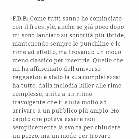
F.D.P.:
Come tutti sanno ho cominciato
con il freestyle, anche se già poco dopo
mi sono lanciato su sonorità più ibride,
mantenendo sempre le punchline e le
rime ad effetto, ma trovando un modo
meno classico per inserirle. Quello che
mi ha affascinato dell’universo
reggaeton è stato la sua completezza:
ha tutto, dalla melodia killer alle rime
complesse, unite a un ritmo
travolgente che ti aiuta molto ad
arrivare a un pubblico più ampio. Ho
capito che poteva essere non
semplicemente la svolta per chiudere
un pezzo, ma un modo per trovare