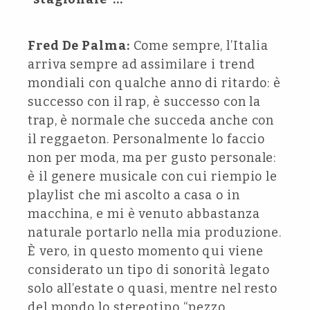
Fred De Palma:
Come sempre, l’Italia
arriva sempre ad assimilare i trend
mondiali con qualche anno di ritardo: è
successo con il rap, è successo con la
trap, è normale che succeda anche con
il reggaeton. Personalmente lo faccio
non per moda, ma per gusto personale:
è il genere musicale con cui riempio le
playlist che mi ascolto a casa o in
macchina, e mi è venuto abbastanza
naturale portarlo nella mia produzione.
È vero, in questo momento qui viene
considerato un tipo di sonorità legato
solo all’estate o quasi, mentre nel resto
del mondo lo stereotipo “pezzo