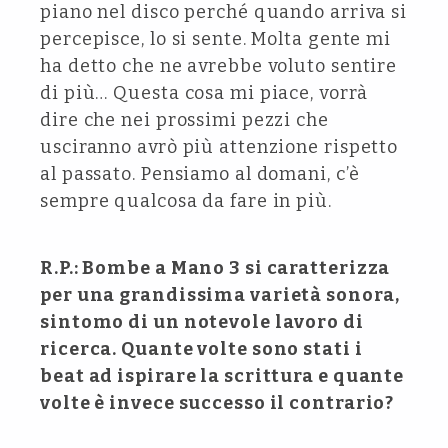
piano nel disco perché quando arriva si
percepisce, lo si sente. Molta gente mi
ha detto che ne avrebbe voluto sentire
di più… Questa cosa mi piace, vorrà
dire che nei prossimi pezzi che
usciranno avrò più attenzione rispetto
al passato. Pensiamo al domani, c’è
sempre qualcosa da fare in più.
R.P.: Bombe a Mano 3 si caratterizza
per una grandissima varietà sonora,
sintomo di un notevole lavoro di
ricerca. Quante volte sono stati i
beat ad ispirare la scrittura e quante
volte è invece successo il contrario?