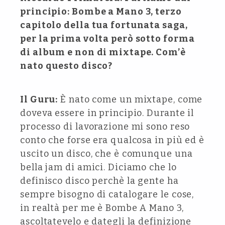
principio: Bombe a Mano 3, terzo
capitolo della tua fortunata saga,
per la prima volta però sotto forma
di album e non di mixtape. Com’è
nato questo disco?
Il Guru:
È nato come un mixtape, come
doveva essere in principio. Durante il
processo di lavorazione mi sono reso
conto che forse era qualcosa in più ed è
uscito un disco, che è comunque una
bella jam di amici. Diciamo che lo
definisco disco perchè la gente ha
sempre bisogno di catalogare le cose,
in realtà per me è Bombe A Mano 3,
ascoltatevelo e dategli la definizione