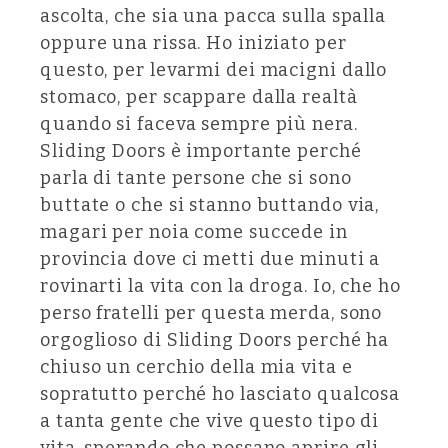
ascolta, che sia una pacca sulla spalla
oppure una rissa. Ho iniziato per
questo, per levarmi dei macigni dallo
stomaco, per scappare dalla realtà
quando si faceva sempre più nera.
Sliding Doors è importante perché
parla di tante persone che si sono
buttate o che si stanno buttando via,
magari per noia come succede in
provincia dove ci metti due minuti a
rovinarti la vita con la droga. Io, che ho
perso fratelli per questa merda, sono
orgoglioso di Sliding Doors perché ha
chiuso un cerchio della mia vita e
sopratutto perché ho lasciato qualcosa
a tanta gente che vive questo tipo di