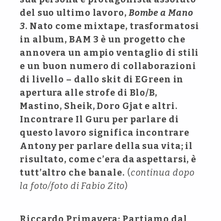
del suo ultimo lavoro,
Bombe a Mano
3
. Nato come mixtape, trasformatosi
in album, BAM 3 è un progetto che
annovera un ampio ventaglio di stili
e un buon numero di collaborazioni
di livello – dallo skit di EGreen in
apertura alle strofe di Blo/B,
Mastino, Sheik, Doro Gjat e altri.
Incontrare Il Guru per parlare di
questo lavoro significa incontrare
Antony per parlare della sua vita; il
risultato, come c’era da aspettarsi, è
tutt’altro che banale.
(
continua dopo
la foto/foto di Fabio Zito
)
Riccardo Primavera: Partiamo dal