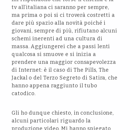
tv all’italiana ci saranno per sempre,
ma prima o poi si ci troverà costretti a
dare più spazio alla novità poiché i
giovani, sempre di più, rifiutano alcuni
schemi inerenti ad una cultura di
massa. Aggiungerei che a passi lenti
qualcosa si smuove e si inizia a
prendere una maggior consapevolezza
di Internet: è il caso di The Pills, The
Jackal o del Terzo Segreto di Satira, che
hanno appena raggiunto il tubo
catodico.
Gli ho dunque chiesto, in conclusione,
alcuni particolari riguardo la
produzione video. Mi hanno spiegato