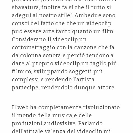
sbavatura, inoltre fa sì che il tutto si
adegui al nostro stile”. Ambedue sono
consci del fatto che che un videoclip
può essere arte tanto quanto un film.
Considerano il videoclip un
cortometraggio con la canzone che fa
da colonna sonora e perciò tendono a
dare al proprio videoclip un taglio più
filmico, sviluppando soggetti più
complessi e rendendo l’artista
partecipe, rendendolo dunque attore.
Il web ha completamente rivoluzionato
il mondo della musica e delle
produzioni audiovisive. Parlando
dell’attuale valenza del videoclip mi