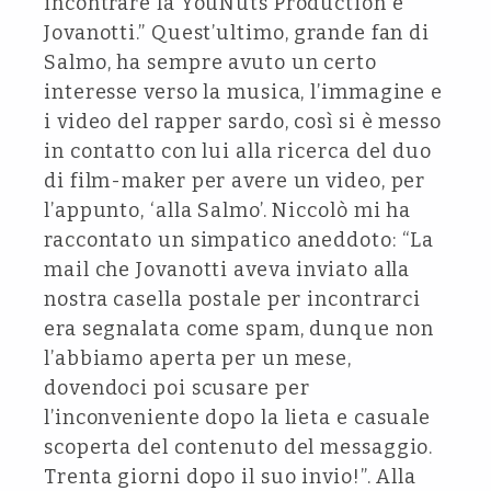
incontrare la YouNuts Production e
Jovanotti.” Quest’ultimo, grande fan di
Salmo, ha sempre avuto un certo
interesse verso la musica, l’immagine e
i video del rapper sardo, così si è messo
in contatto con lui alla ricerca del duo
di film-maker per avere un video, per
l’appunto, ‘alla Salmo’. Niccolò mi ha
raccontato un simpatico aneddoto: “La
mail che Jovanotti aveva inviato alla
nostra casella postale per incontrarci
era segnalata come spam, dunque non
l’abbiamo aperta per un mese,
dovendoci poi scusare per
l’inconveniente dopo la lieta e casuale
scoperta del contenuto del messaggio.
Trenta giorni dopo il suo invio!”. Alla