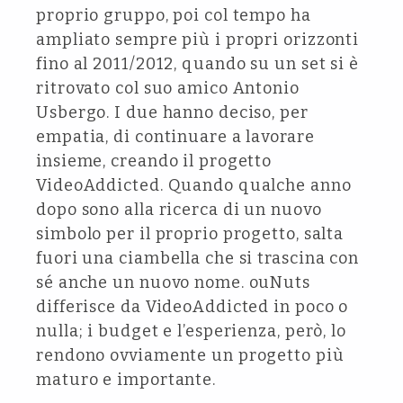
proprio gruppo, poi col tempo ha
ampliato sempre più i propri orizzonti
fino al 2011/2012, quando su un set si è
ritrovato col suo amico Antonio
Usbergo. I due hanno deciso, per
empatia, di continuare a lavorare
insieme, creando il progetto
VideoAddicted. Quando qualche anno
dopo sono alla ricerca di un nuovo
simbolo per il proprio progetto, salta
fuori una ciambella che si trascina con
sé anche un nuovo nome. ouNuts
differisce da VideoAddicted in poco o
nulla; i budget e l’esperienza, però, lo
rendono ovviamente un progetto più
maturo e importante.