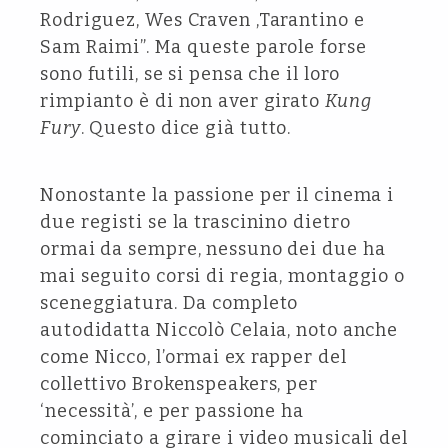
Rodriguez, Wes Craven ,Tarantino e
Sam Raimi”. Ma queste parole forse
sono futili, se si pensa che il loro
rimpianto è di non aver girato
Kung
Fury
. Questo dice già tutto.
Nonostante la passione per il cinema i
due registi se la trascinino dietro
ormai da sempre, nessuno dei due ha
mai seguito corsi di regia, montaggio o
sceneggiatura. Da completo
autodidatta Niccolò Celaia, noto anche
come Nicco, l’ormai ex rapper del
collettivo Brokenspeakers, per
‘necessità’, e per passione ha
cominciato a girare i video musicali del