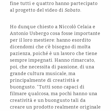
fine tutti e quattro hanno partecipato
al progetto del video di
Sabato
.
Ho dunque chiesto a Niccolò Celaia e
Antonio Usbergo cosa fosse importante
per il loro mestiere: hanno esordito
dicendomi che c’è bisogno di molta
pazienza, poiché è un lavoro che tiene
sempre impegnati. Hanno rimarcato,
poi, che necessita di passione, di una
grande cultura musicale, ma
principalmente di creatività e
buongusto. “Tutti sono capaci di
filmare qualcosa, ma pochi hanno una
creatività e un buongusto tali da
creare un prodotto realmente originale