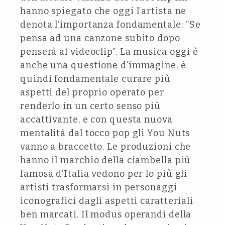
hanno spiegato che oggi l’artista ne
denota l’importanza fondamentale: “Se
pensa ad una canzone subito dopo
penserà al videoclip”. La musica oggi è
anche una questione d’immagine, è
quindi fondamentale curare più
aspetti del proprio operato per
renderlo in un certo senso più
accattivante, e con questa nuova
mentalità dal tocco pop gli You Nuts
vanno a braccetto. Le produzioni che
hanno il marchio della ciambella più
famosa d’Italia vedono per lo più gli
artisti trasformarsi in personaggi
iconografici dagli aspetti caratteriali
ben marcati. Il modus operandi della