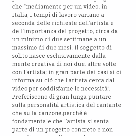
che “mediamente per un video, in
Italia, i tempi di lavoro variano a
seconda delle richieste dell’artista e
dell’importanza del progetto, circa da
un minimo di due settimane a un
massimo di due mesi. Il soggetto di
solito nasce esclusivamente dalla
mente creativa di noi due, altre volte
con l’artista; in gran parte dei casi si ci
informa su ciò che l’artista cerca dal
video per soddisfarne le necessità”.
Preferiscono di gran lunga puntare
sulla personalità artistica del cantante
che sulla canzone,perché è
fondamentale che l’artista si senta
parte di un progetto concreto e non