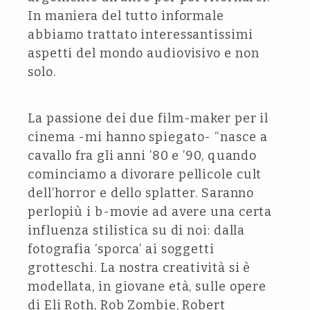
In maniera del tutto informale
abbiamo trattato interessantissimi
aspetti del mondo audiovisivo e non
solo.
La passione dei due film-maker per il
cinema -mi hanno spiegato- “nasce a
cavallo fra gli anni ’80 e ’90, quando
cominciamo a divorare pellicole cult
dell’horror e dello splatter. Saranno
perlopiù i b-movie ad avere una certa
influenza stilistica su di noi: dalla
fotografia ‘sporca’ ai soggetti
grotteschi. La nostra creatività si è
modellata, in giovane età, sulle opere
di Eli Roth, Rob Zombie, Robert