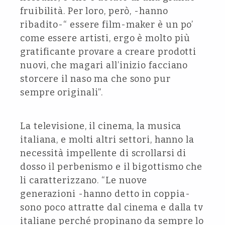
fruibilità. Per loro, però, -hanno
ribadito-“ essere film-maker è un po’
come essere artisti, ergo è molto più
gratificante provare a creare prodotti
nuovi, che magari all’inizio facciano
storcere il naso ma che sono pur
sempre originali”.
La televisione, il cinema, la musica
italiana, e molti altri settori, hanno la
necessità impellente di scrollarsi di
dosso il perbenismo e il bigottismo che
li caratterizzano. “Le nuove
generazioni -hanno detto in coppia-
sono poco attratte dal cinema e dalla tv
italiane perché propinano da sempre lo