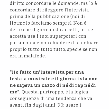
diritto concordare le domande, ma lo è
concordare di rileggere l’intervista
prima della pubblicazione (noi di
Hotmc lo facciamo sempre). Non è
detto che il giornalista accetti, ma se
accetta usa i tuoi superpoteri con
parsimonia e non chiedere di cambiare
proprio tutto tutto tutto, specie se non
era in malafede.
“Ho fatto un’intervista per una
testata musicale e il giornalista non
ne sapeva un cazzo di né di rap né di
me”.
Questa, purtroppo, è la logica
conseguenza di una tendenza che va
avanti fin dagli anni ’90: usare i