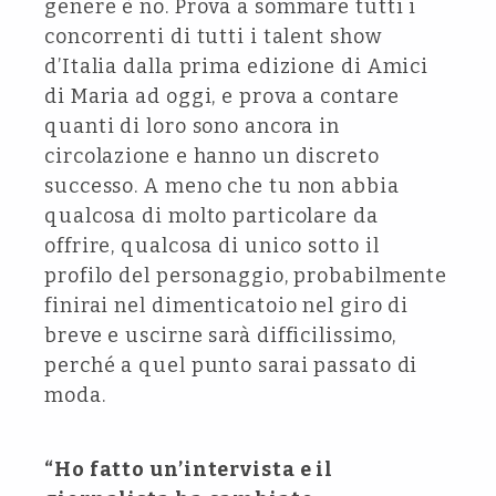
genere è no. Prova a sommare tutti i
concorrenti di tutti i talent show
d’Italia dalla prima edizione di Amici
di Maria ad oggi, e prova a contare
quanti di loro sono ancora in
circolazione e hanno un discreto
successo. A meno che tu non abbia
qualcosa di molto particolare da
offrire, qualcosa di unico sotto il
profilo del personaggio, probabilmente
finirai nel dimenticatoio nel giro di
breve e uscirne sarà difficilissimo,
perché a quel punto sarai passato di
moda.
“Ho fatto un’intervista e il