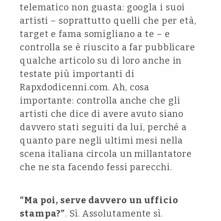
telematico non guasta: googla i suoi
artisti – soprattutto quelli che per età,
target e fama somigliano a te – e
controlla se è riuscito a far pubblicare
qualche articolo su di loro anche in
testate più importanti di
Rapxdodicenni.com. Ah, cosa
importante: controlla anche che gli
artisti che dice di avere avuto siano
davvero stati seguiti da lui, perché a
quanto pare negli ultimi mesi nella
scena italiana circola un millantatore
che ne sta facendo fessi parecchi.
“Ma poi, serve davvero un ufficio
stampa?”
. Sì. Assolutamente sì.