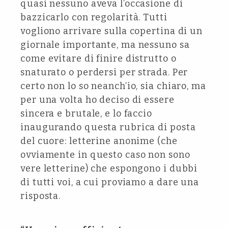
quasi nessuno aveva l’occasione di
bazzicarlo con regolarità. Tutti
vogliono arrivare sulla copertina di un
giornale importante, ma nessuno sa
come evitare di finire distrutto o
snaturato o perdersi per strada. Per
certo non lo so neanch’io, sia chiaro, ma
per una volta ho deciso di essere
sincera e brutale, e lo faccio
inaugurando questa rubrica di posta
del cuore: letterine anonime (che
ovviamente in questo caso non sono
vere letterine) che espongono i dubbi
di tutti voi, a cui proviamo a dare una
risposta.