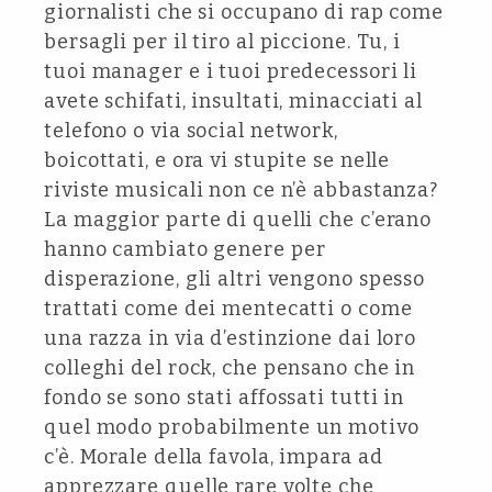
giornalisti che si occupano di rap come
bersagli per il tiro al piccione. Tu, i
tuoi manager e i tuoi predecessori li
avete schifati, insultati, minacciati al
telefono o via social network,
boicottati, e ora vi stupite se nelle
riviste musicali non ce n’è abbastanza?
La maggior parte di quelli che c’erano
hanno cambiato genere per
disperazione, gli altri vengono spesso
trattati come dei mentecatti o come
una razza in via d’estinzione dai loro
colleghi del rock, che pensano che in
fondo se sono stati affossati tutti in
quel modo probabilmente un motivo
c’è. Morale della favola, impara ad
apprezzare quelle rare volte che