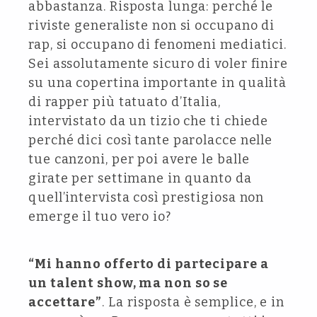
abbastanza. Risposta lunga: perché le
riviste generaliste non si occupano di
rap, si occupano di fenomeni mediatici.
Sei assolutamente sicuro di voler finire
su una copertina importante in qualità
di rapper più tatuato d’Italia,
intervistato da un tizio che ti chiede
perché dici così tante parolacce nelle
tue canzoni, per poi avere le balle
girate per settimane in quanto da
quell’intervista così prestigiosa non
emerge il tuo vero io?
“Mi hanno offerto di partecipare a
un talent show, ma non so se
accettare”
. La risposta è semplice, e in