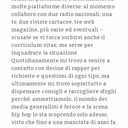
molte piattaforme diverse: al momento
collaboro con due radio nazionali, una
tv, due riviste cartacee, tre web
magazine, più varie ed eventuali –
scusate se vi tocca sorbirvi anche il
curriculum vitae, ma serve per
inquadrare la situazione.
Quotidianamente mi trovo a venire a
contatto con decine di rapper per
richieste e questioni di ogni tipo, ma
ultimamente mi trovo soprattutto a
dispensare consigli e raccogliere sfoghi
perché, ammettiamolo, il mondo dei
media generalisti è feroce e la scena
hip hop lo sta scoprendo solo adesso,
visto che fino a una manciata di anni fa