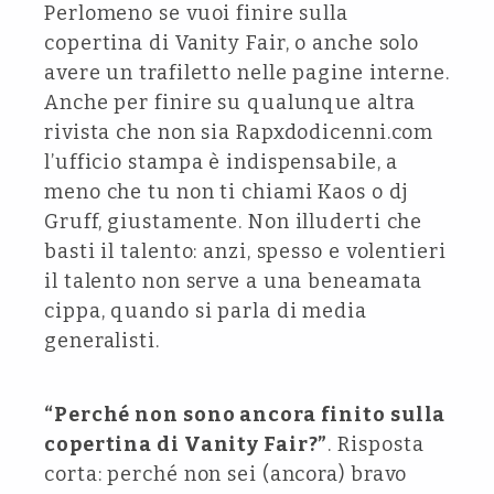
Perlomeno se vuoi finire sulla
copertina di Vanity Fair, o anche solo
avere un trafiletto nelle pagine interne.
Anche per finire su qualunque altra
rivista che non sia Rapxdodicenni.com
l’ufficio stampa è indispensabile, a
meno che tu non ti chiami Kaos o dj
Gruff, giustamente. Non illuderti che
basti il talento: anzi, spesso e volentieri
il talento non serve a una beneamata
cippa, quando si parla di media
generalisti.
“Perché non sono ancora finito sulla
copertina di Vanity Fair?”
. Risposta
corta: perché non sei (ancora) bravo