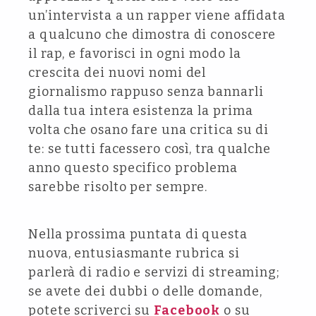
un’intervista a un rapper viene affidata
a qualcuno che dimostra di conoscere
il rap, e favorisci in ogni modo la
crescita dei nuovi nomi del
giornalismo rappuso senza bannarli
dalla tua intera esistenza la prima
volta che osano fare una critica su di
te: se tutti facessero così, tra qualche
anno questo specifico problema
sarebbe risolto per sempre.
Nella prossima puntata di questa
nuova, entusiasmante rubrica si
parlerà di radio e servizi di streaming;
se avete dei dubbi o delle domande,
potete scriverci su
Facebook
o su