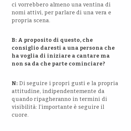
ci vorrebbero almeno una ventina di
nomi attivi, per parlare di una vera e
propria scena.
B: A proposito di questo, che
consiglio daresti a una persona che
ha voglia di iniziare a cantare ma
non sa da che parte cominciare?
N:
Di seguire i propri gusti e la propria
attitudine, indipendentemente da
quando ripagheranno in termini di
visibilità: l’importante è seguire il
cuore.