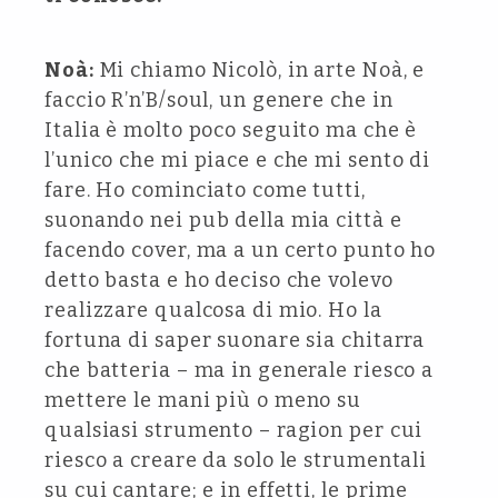
Noà:
Mi chiamo Nicolò, in arte Noà, e
faccio R’n’B/soul, un genere che in
Italia è molto poco seguito ma che è
l’unico che mi piace e che mi sento di
fare. Ho cominciato come tutti,
suonando nei pub della mia città e
facendo cover, ma a un certo punto ho
detto basta e ho deciso che volevo
realizzare qualcosa di mio. Ho la
fortuna di saper suonare sia chitarra
che batteria – ma in generale riesco a
mettere le mani più o meno su
qualsiasi strumento – ragion per cui
riesco a creare da solo le strumentali
su cui cantare; e in effetti, le prime