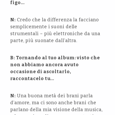
figo…
N:
Credo che la differenza la facciano
semplicemente i suoni delle
strumentali – più elettroniche da una
parte, più suonate dall’altra.
B: Tornando al tuo album: visto che
non abbiamo ancora avuto
occasione di ascoltarlo,
raccontacelo tu…
N:
Una buona metà dei brani parla
d’amore, ma ci sono anche brani che
parlano della mia visione della musica,