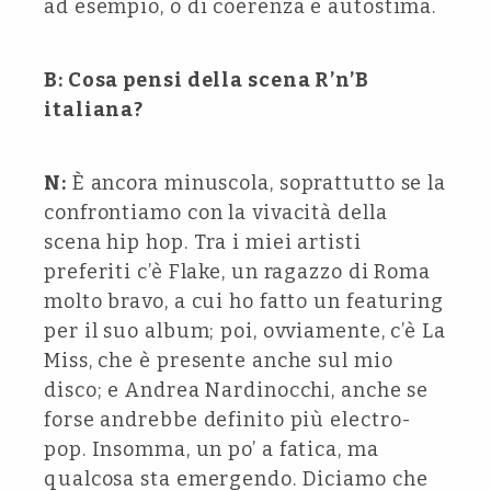
ad esempio, o di coerenza e autostima.
B: Cosa pensi della scena R’n’B
italiana?
N:
È ancora minuscola, soprattutto se la
confrontiamo con la vivacità della
scena hip hop. Tra i miei artisti
preferiti c’è Flake, un ragazzo di Roma
molto bravo, a cui ho fatto un featuring
per il suo album; poi, ovviamente, c’è La
Miss, che è presente anche sul mio
disco; e Andrea Nardinocchi, anche se
forse andrebbe definito più electro-
pop. Insomma, un po’ a fatica, ma
qualcosa sta emergendo. Diciamo che