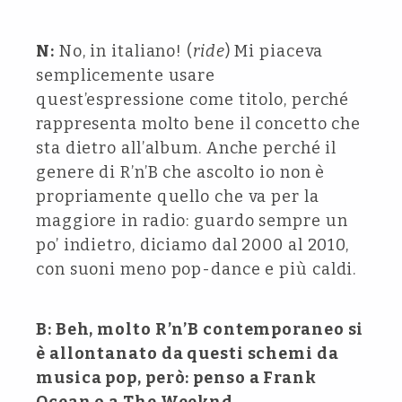
N:
No, in italiano! (
ride
) Mi piaceva
semplicemente usare
quest’espressione come titolo, perché
rappresenta molto bene il concetto che
sta dietro all’album. Anche perché il
genere di R’n’B che ascolto io non è
propriamente quello che va per la
maggiore in radio: guardo sempre un
po’ indietro, diciamo dal 2000 al 2010,
con suoni meno pop-dance e più caldi.
B: Beh, molto R’n’B contemporaneo si
è allontanato da questi schemi da
musica pop, però: penso a Frank