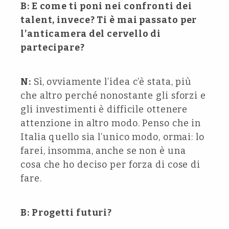
B: E come ti poni nei confronti dei
talent, invece? Ti è mai passato per
l’anticamera del cervello di
partecipare?
N:
Sì, ovviamente l’idea c’è stata, più
che altro perché nonostante gli sforzi e
gli investimenti è difficile ottenere
attenzione in altro modo. Penso che in
Italia quello sia l’unico modo, ormai: lo
farei, insomma, anche se non è una
cosa che ho deciso per forza di cose di
fare.
B: Progetti futuri?