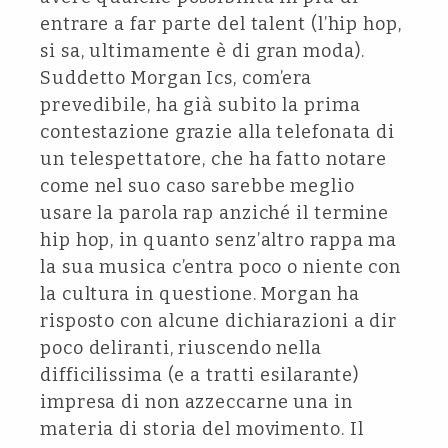
entrare a far parte del talent (l’hip hop,
si sa, ultimamente è di gran moda).
Suddetto Morgan Ics, com’era
prevedibile, ha già subito la prima
contestazione grazie alla telefonata di
un telespettatore, che ha fatto notare
come nel suo caso sarebbe meglio
usare la parola rap anziché il termine
hip hop, in quanto senz’altro rappa ma
la sua musica c’entra poco o niente con
la cultura in questione. Morgan ha
risposto con alcune dichiarazioni a dir
poco deliranti, riuscendo nella
difficilissima (e a tratti esilarante)
impresa di non azzeccarne una in
materia di storia del movimento. Il