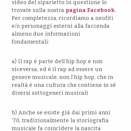
video del siparietto in questione lo
trovate sulla nostra
pagina Facebook
.
Per completezza, ricordiamo a neofiti
e/o personaggi esterni alla faccenda
almeno due informazioni
fondamentali:
a) Il rap è parte dell’hip hop e non
viceversa, ed è il rap ad essere un
genere musicale, non l’hip hop, che in
realtà è una cultura che contiene in sé
diversi sottogeneri musicali
b) Anche se esiste già dai primi anni
’70, tradizionalmente la storiografia
musicale fa coincidere la nascita